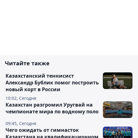
Читайте также
Казахстанский теннисист
Александр Бублик помог построить
новый корт в России
10:02, Сегодня
Казахстан разгромил Уругвай на
чемпионате мира по водному поло
09:45, Сегодня
Чего ожидать от гимнасток
Казахстана на квалификационном