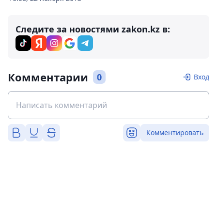
Следите за новостями zakon.kz в:
Комментарии
0
Вход
Комментировать