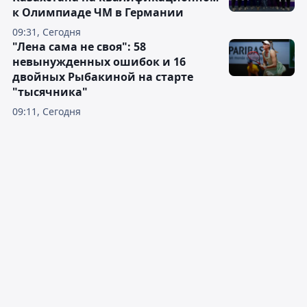
к Олимпиаде ЧМ в Германии
09:31, Сегодня
"Лена сама не своя": 58
невынужденных ошибок и 16
двойных Рыбакиной на старте
"тысячника"
09:11, Сегодня