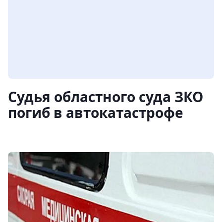
Судья областного суда ЗКО
погиб в автокатастрофе