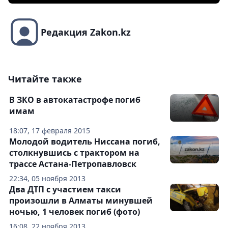
Редакция Zakon.kz
Читайте также
В ЗКО в автокатастрофе погиб
имам
18:07, 17 февраля 2015
Молодой водитель Ниссана погиб,
столкнувшись с трактором на
трассе Астана-Петропавловск
22:34, 05 ноября 2013
Два ДТП с участием такси
произошли в Алматы минувшей
ночью, 1 человек погиб (фото)
16:08, 22 ноября 2013