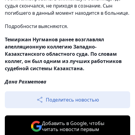
судья скончался, не приходя в сознание. Сын
погибшего в данный момент находится в больнице.
Подробности выясняются.
Темиржан Нугманов ранее возглавлял
апелляционную коллегию Западно-
Казахстанского областного суда. По словам
коллег, он был одним из лучших работников
судебной системы Казахстана.
Дана Рахметова
Поделитесь новостью
Добавить в Google, чтобы
читать новости первым