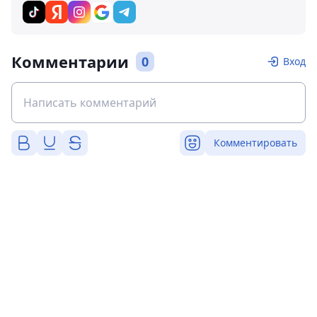
Комментарии
0
Вход
Комментировать