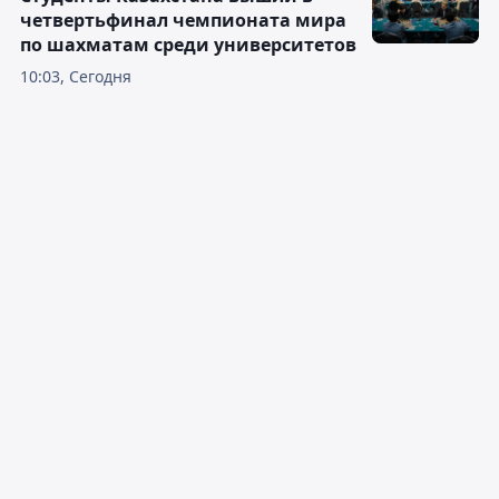
четвертьфинал чемпионата мира
по шахматам среди университетов
10:03, Сегодня