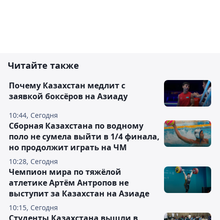
Читайте также
Почему Казахстан медлит с
заявкой боксёров на Азиаду
10:44, Сегодня
Сборная Казахстана по водному
поло не сумела выйти в 1/4 финала,
но продолжит играть на ЧМ
10:28, Сегодня
Чемпион мира по тяжёлой
атлетике Артём Антропов не
выступит за Казахстан на Азиаде
10:15, Сегодня
Студенты Казахстана вышли в