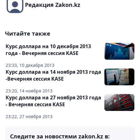
Редакция Zakon.kz
Читайте также
Курс доллара на 10 декабря 2013
года - Вечерняя сессия KASE
23:33, 10 декабря 2013
Курс доллара на 14 ноября 2013 года
-Вечерняя сессия KASE
23:20, 14 ноября 2013
Курс доллара на 27 ноября 2013 года
- Вечерняя сессия KASE
23:22, 27 ноября 2013
Следите за новостями zakon.kz в: