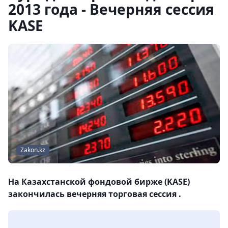
2013 года - Вечерняя сессия
KASE
Zakon.kz
На Казахстанской фондовой бирже (KASE)
закончилась вечерняя торговая сессия .