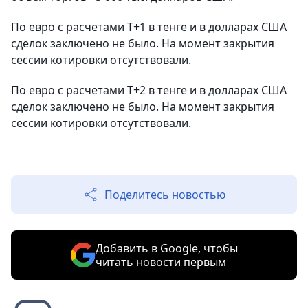
По евро с расчетами T+1 в тенге и в долларах США
сделок заключено не было. На момент закрытия
сессии котировки отсутствовали.
По евро с расчетами Т+2 в тенге и в долларах США
сделок заключено не было. На момент закрытия
сессии котировки отсутствовали.
Поделитесь новостью
Добавить в Google, чтобы
читать новости первым