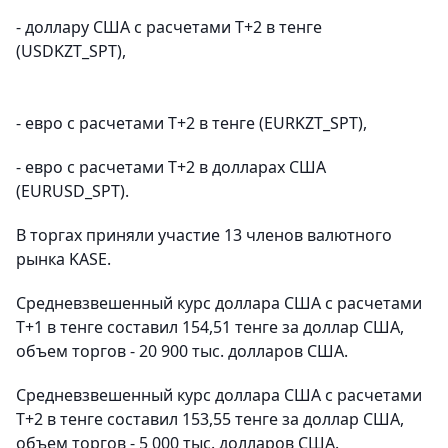
- доллару США с расчетами Т+2 в тенге
(USDKZT_SPT),
- евро с расчетами Т+2 в тенге (EURKZT_SPT),
- евро с расчетами Т+2 в долларах США
(EURUSD_SPT).
В торгах приняли участие 13 членов валютного
рынка KASE.
Средневзвешенный курс доллара США с расчетами
T+1 в тенге составил 154,51 тенге за доллар США,
объем торгов - 20 900 тыс. долларов США.
Средневзвешенный курс доллара США с расчетами
T+2 в тенге составил 153,55 тенге за доллар США,
объем торгов - 5 000 тыс. долларов США.