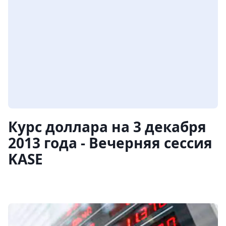
Курс доллара на 3 декабря
2013 года - Вечерняя сессия
KASE