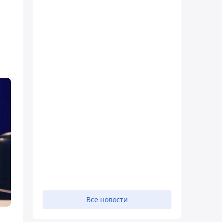
Все новости