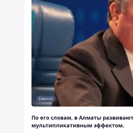
Zakon.kz
По его словам, в Алматы развиваю
мультипликативным эффектом.