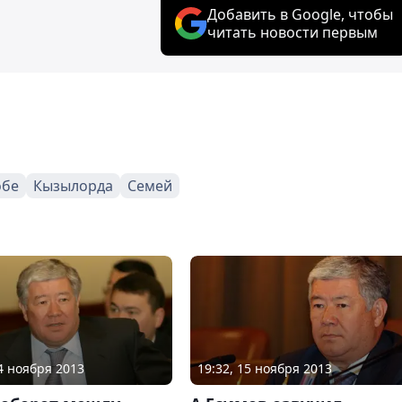
Добавить в Google, чтобы
читать новости первым
обе
Кызылорда
Семей
14 ноября 2013
19:32, 15 ноября 2013