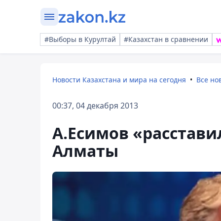
#Выборы в Курултай
#Казахстан в сравнении
Новости Казахстана и мира на сегодня
Все но
00:37, 04 декабря 2013
А.Есимов «расстави
Алматы