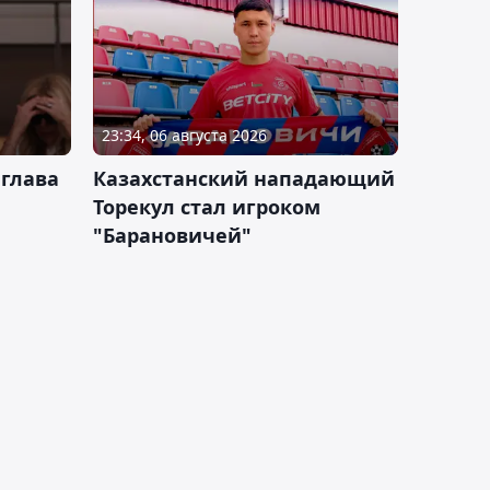
23:34, 06 августа 2026
 глава
Казахстанский нападающий
Торекул стал игроком
"Барановичей"