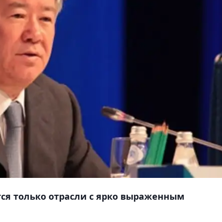
тся только отрасли с ярко выраженным