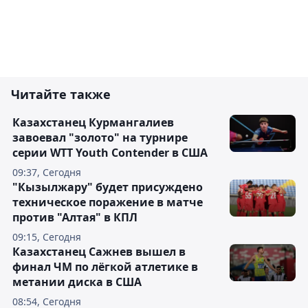
Читайте также
Казахстанец Курмангалиев
завоевал "золото" на турнире
серии WTT Youth Contender в США
09:37, Сегодня
"Кызылжару" будет присуждено
техническое поражение в матче
против "Алтая" в КПЛ
09:15, Сегодня
Казахстанец Сажнев вышел в
финал ЧМ по лёгкой атлетике в
метании диска в США
08:54, Сегодня