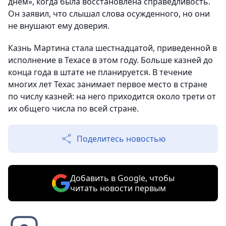
днем», когда была восстановлена справедливость.
Он заявил, что слышал слова осужденного, но они
не внушают ему доверия.
Казнь Мартина стала шестнадцатой, приведенной в
исполнение в Техасе в этом году. Больше казней до
конца года в штате не планируется. В течение
многих лет Техас занимает первое место в стране
по числу казней: на него приходится около трети от
их общего числа по всей стране.
Поделитесь новостью
Добавить в Google, чтобы
читать новости первым