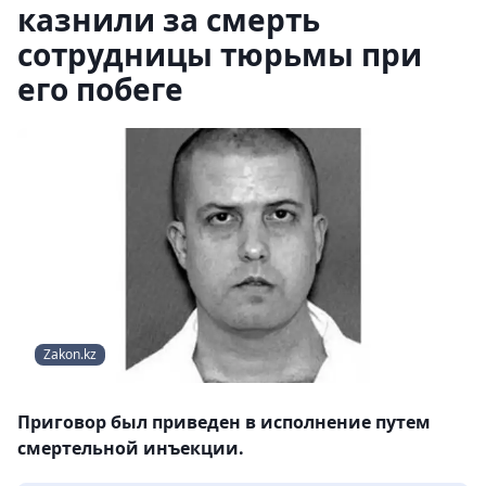
казнили за смерть
сотрудницы тюрьмы при
его побеге
Zakon.kz
Приговор был приведен в исполнение путем
смертельной инъекции.