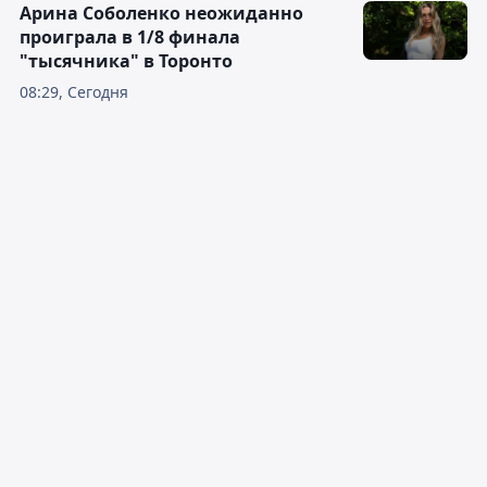
Арина Соболенко неожиданно
проиграла в 1/8 финала
"тысячника" в Торонто
08:29, Сегодня