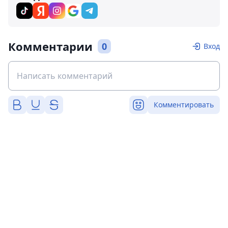
Комментарии
0
Вход
Комментировать