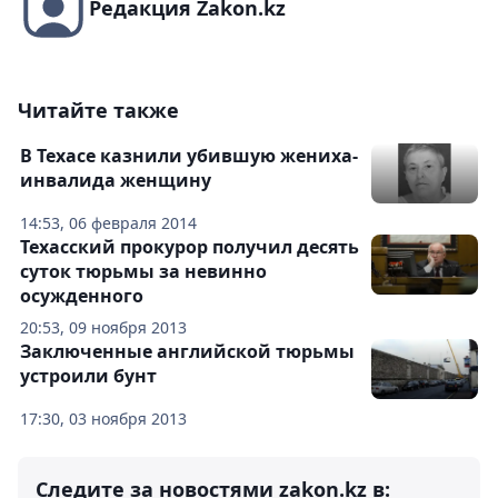
Редакция Zakon.kz
Читайте также
В Техасе казнили убившую жениха-
инвалида женщину
14:53, 06 февраля 2014
Техасский прокурор получил десять
суток тюрьмы за невинно
осужденного
20:53, 09 ноября 2013
Заключенные английской тюрьмы
устроили бунт
17:30, 03 ноября 2013
Следите за новостями zakon.kz в: