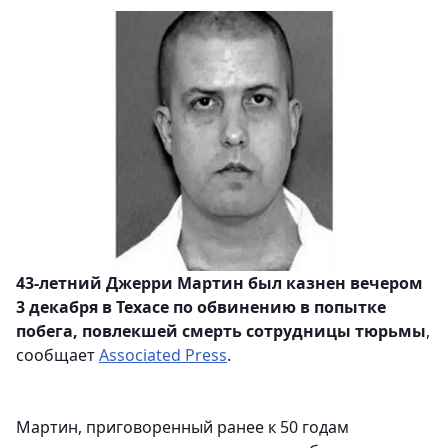
43-летний Джерри Мартин был казнен вечером
3 декабря в Техасе по обвинению в попытке
побега, повлекшей смерть сотрудницы тюрьмы
,
сообщает
Associated Press
.
Мартин, приговоренный ранее к 50 годам