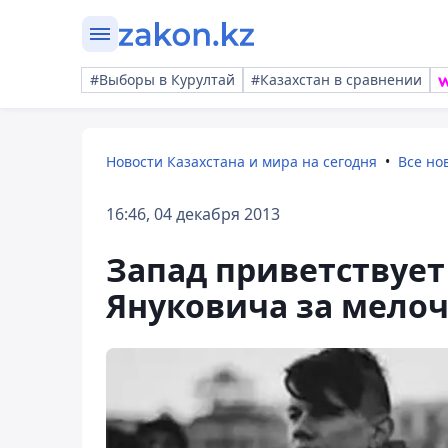
#Выборы в Курултай
#Казахстан в сравнении
Новости Казахстана и мира на сегодня
Все но
16:46, 04 декабря 2013
Запад приветствует
Януковича за мело