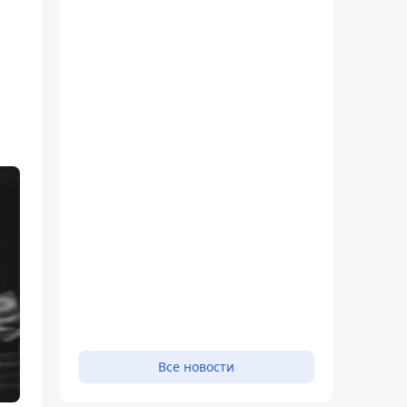
Все новости