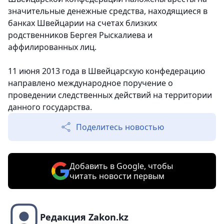
значительные денежные средства, находящиеся в
банках Швейцарии на счетах близких
родственников Бергея Рыскалиева и
аффилированных лиц.
11 июня 2013 года в Швейцарскую конфедерацию
направлено международное поручение о
проведении следственных действий на территории
данного государства.
Поделитесь новостью
Добавить в Google, чтобы
читать новости первым
Редакция Zakon.kz