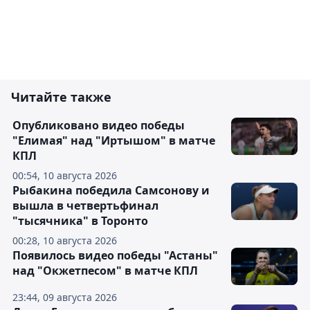
Читайте также
Опубликовано видео победы
"Елимая" над "Иртышом" в матче
КПЛ
00:54, 10 августа 2026
Рыбакина победила Самсонову и
вышла в четвертьфинал
"тысячника" в Торонто
00:28, 10 августа 2026
Появилось видео победы "Астаны"
над "Окжетпесом" в матче КПЛ
23:44, 09 августа 2026