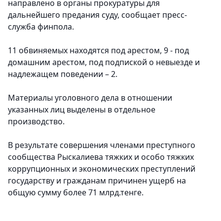
направлено в органы прокуратуры для
дальнейшего предания суду, сообщает пресс-
служба финпола.
11 обвиняемых находятся под арестом, 9 - под
домашним арестом, под подпиской о невыезде и
надлежащем поведении – 2.
Материалы уголовного дела в отношении
указанных лиц выделены в отдельное
производство.
В результате совершения членами преступного
сообщества Рыскалиева тяжких и особо тяжких
коррупционных и экономических преступлений
государству и гражданам причинен ущерб на
общую сумму более 71 млрд.тенге.