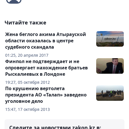
Читайте также
Жена беглого акима Атырауской
области оказалась в центре
судебного скандала
01:25, 20 апреля 2017
Финпол не подтверждает и не
опровергает нахождение братьев
Рыскалиевых в Лондоне
19:27, 05 октября 2012
По крушению вертолета
президента АО «Талап» заведено
уголовное дело
15:47, 17 октября 2013
Следите за новостями zakon.kz в: