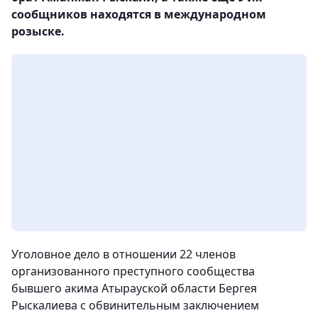
сообщников находятся в международном
розыске.
Уголовное дело в отношении 22 членов
организованного преступного сообщества
бывшего акима Атырауской области Бергея
Рыскалиева с обвинительным заключением