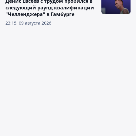
Денис Евсеев с трудом пробился в
следующий раунд квалификации
"Челленджера" в Гамбурге
23:15, 09 августа 2026