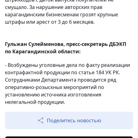
смущало. За нарушение авторских прав
карагандинским бизнесменам грозят крупные
штрафы или арест от 3 до 6 месяцев.
Гульжан Сулейменова, пресс-секретарь ДБЭКП
по Карагандинской области:
- Возбуждены уголовные дела по факту реализации
контрафактной продукции по статье 184 УК РК.
Сотрудниками Департамента проводится ряд
оперативно-розыскных мероприятий по
установлению источника изготовления
нелегальной продукции.
Поделитесь новостью