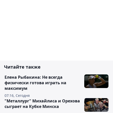
Читайте также
Елена Рыбакина: Не всегда
физически готова играть на
максимум
07:16, Сегодня
"Металлург" Михайлиса и Орехова
сыграет на Кубке Минска