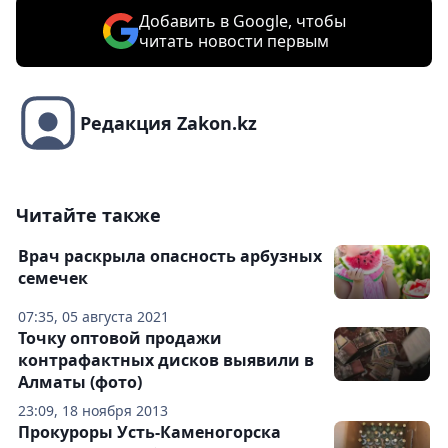
Добавить в Google, чтобы
читать новости первым
Редакция Zakon.kz
Читайте также
Врач раскрыла опасность арбузных
семечек
07:35, 05 августа 2021
Точку оптовой продажи
контрафактных дисков выявили в
Алматы (фото)
23:09, 18 ноября 2013
Прокуроры Усть-Каменогорска