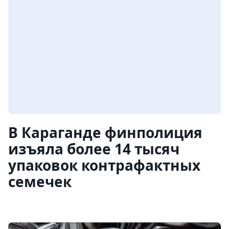
В Караганде финполиция
изъяла более 14 тысяч
упаковок контрафактных
семечек