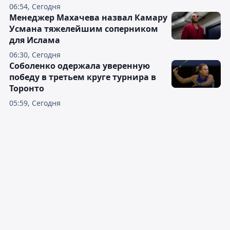
06:54, Сегодня
Менеджер Махачева назвал Камару
Усмана тяжелейшим соперником
для Ислама
06:30, Сегодня
Соболенко одержала уверенную
победу в третьем круге турнира в
Торонто
05:59, Сегодня