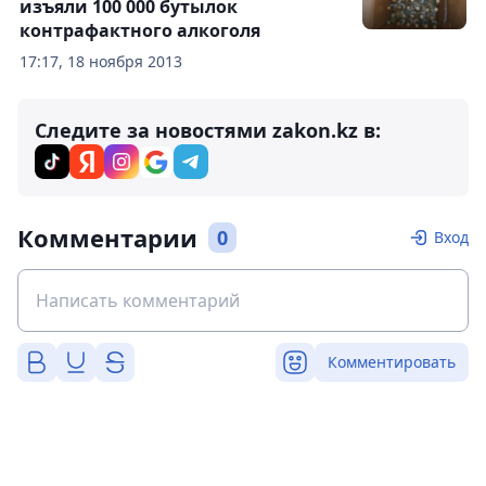
изъяли 100 000 бутылок
контрафактного алкоголя
17:17, 18 ноября 2013
Следите за новостями zakon.kz в:
Комментарии
0
Вход
Комментировать