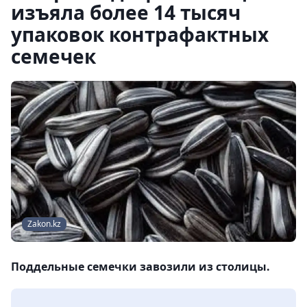
изъяла более 14 тысяч
упаковок контрафактных
семечек
Zakon.kz
Поддельные семечки завозили из столицы.