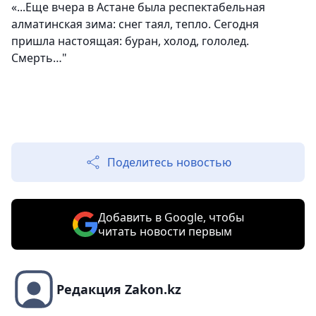
«...Еще вчера в Астане была респектабельная
алматинская зима: снег таял, тепло. Сегодня
пришла настоящая: буран, холод, гололед.
Смерть…"
Поделитесь новостью
Добавить в Google, чтобы
читать новости первым
Редакция Zakon.kz