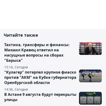
Читайте также
Тактика, трансферы и финансы:
Михаил Кравец ответил на
насущные вопросы на сборах
"Барыса"
15:16, Сегодня
"Кулагер" потерпел крупное фиаско
против "АКМ" на Кубке губернатора
Оренбургской области
14:36, Сегодня
В Астане 9 августа будут перекрыты
улицы