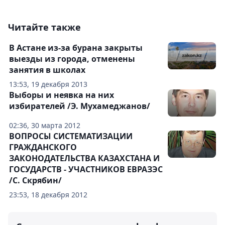
Читайте также
В Астане из-за бурана закрыты
выезды из города, отменены
занятия в школах
13:53, 19 декабря 2013
Выборы и неявка на них
избирателей /Э. Мухамеджанов/
02:36, 30 марта 2012
ВОПРОСЫ СИСТЕМАТИЗАЦИИ
ГРАЖДАНСКОГО
ЗАКОНОДАТЕЛЬСТВА КАЗАХСТАНА И
ГОСУДАРСТВ - УЧАСТНИКОВ ЕВРАЗЭС
/С. Скрябин/
23:53, 18 декабря 2012