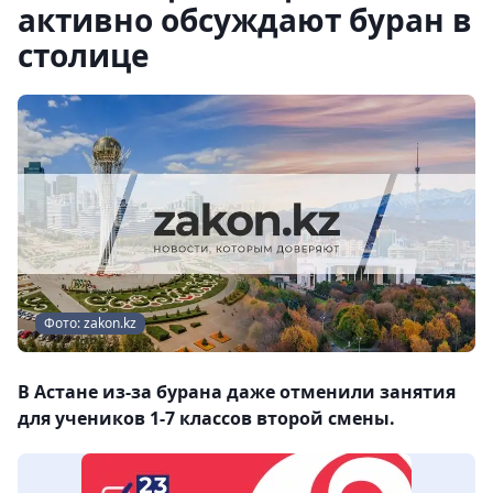
активно обсуждают буран в
столице
Фото: zakon.kz
В Астане из-за бурана даже отменили занятия
для учеников 1-7 классов второй смены.