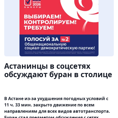
Астанинцы в соцсетях
обсуждают буран в столице
В Астане из-за ухудшения погодных условий с
11 ч. 33 мин. закрыто движение по всем
направлениям для всех видов автотранспорта.
Буран стал предметом обсуждения с сетях