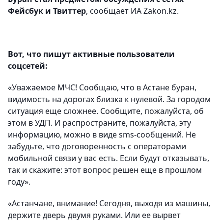
Фейсбук и Твиттер
, сообщает ИА Zakon.kz.
Вот, что пишут активные пользователи
соцсетей:
«Уважаемое МЧС! Сообщаю, что в Астане буран,
видимость на дорогах близка к нулевой. За городом
ситуация еще сложнее. Сообщите, пожалуйста, об
этом в УДП. И распространите, пожалуйста, эту
информацию, можно в виде sms-сообщений. Не
забудьте, что договоренность с операторами
мобильной связи у вас есть. Если будут отказывать,
так и скажите: этот вопрос решен еще в прошлом
году».
«Астанчане, внимание! Сегодня, выходя из машины,
держите дверь двумя руками. Или ее вырвет