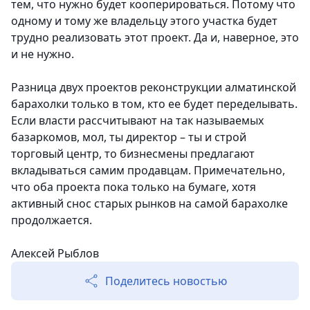
тем, что нужно будет кооперироваться. Потому что
одному и тому же владельцу этого участка будет
трудно реализовать этот проект. Да и, наверное, это
и не нужно.
Разница двух проектов реконструкции алматинской
барахолки только в том, кто ее будет переделывать.
Если власти рассчитывают на так называемых
базаркомов, мол, ты директор – ты и строй
торговый центр, то бизнесмены предлагают
вкладываться самим продавцам. Примечательно,
что оба проекта пока только на бумаге, хотя
активный снос старых рынков на самой барахолке
продолжается.
Алексей Рыблов
Поделитесь новостью