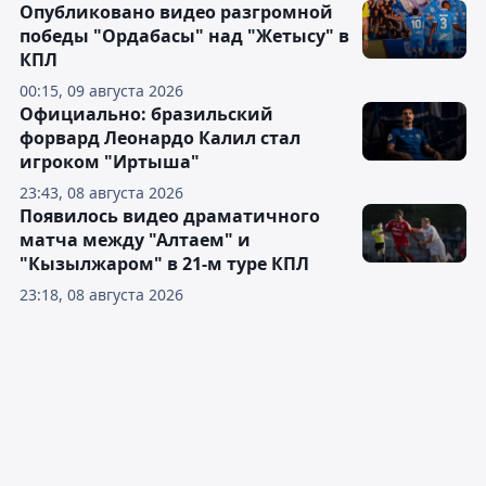
Опубликовано видео разгромной
победы "Ордабасы" над "Жетысу" в
КПЛ
00:15, 09 августа 2026
Официально: бразильский
форвард Леонардо Калил стал
игроком "Иртыша"
23:43, 08 августа 2026
Появилось видео драматичного
матча между "Алтаем" и
"Кызылжаром" в 21-м туре КПЛ
23:18, 08 августа 2026