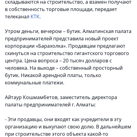
складываются на строительство, а взамен получают
в собственность торговые площади
, передает
телеканал
КТК
.
Утром деньги, вечером – бутик. Алматинская палата
предпринимателей представила новый проект
корпорации «Барахолка». Продавцам предлагают
скинуться на строительство гигантского торгового
центра. Цена вопроса – 20 тысяч долларов с
человека. На выходе – собственный просторный
бутик. Никакой арендной платы, только
коммунальные платежи.
Айтаур Кошмамбетов, заместитель директора
палаты предпринимателей г. Алматы:
- Эти продавцы, они входят как учредители в эту
организацию и выкупают свою долю. В дальнейшем
при строительстве этого объекта какой-то