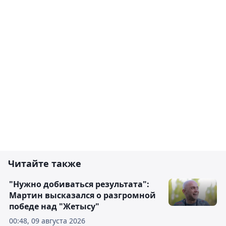
Читайте также
"Нужно добиваться результата":
Мартин высказался о разгромной
победе над "Жетысу"
00:48, 09 августа 2026