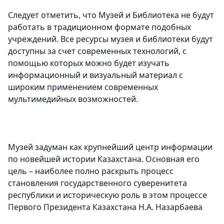
Следует отметить, что Музей и Библиотека не будут
работать в традиционном формате подобных
учреждений. Все ресурсы музея и библиотеки будут
доступны за счет современных технологий, с
помощью которых можно будет изучать
информационный и визуальный материал с
широким применением современных
мультимедийных возможностей.
Музей задуман как крупнейший центр информации
по новейшей истории Казахстана. Основная его
цель – наиболее полно раскрыть процесс
становления государственного суверенитета
республики и историческую роль в этом процессе
Первого Президента Казахстана Н.А. Назарбаева