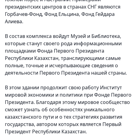
президентских центров в странах СНГ являются
Горбачев-Фонд, Фонд Ельцина, Фонд Гейдара
Алиева.
В состав комплекса войдут Музей и Библиотека,
которые станут своего рода информационными
площадками Фонда Первого Президента
Республики Казахстан, транслирующими самые
полные, точные и исчерпывающие сведения о
деятельности Первого Президента нашей страны
.
В этом здании продолжит свою работу Институт
мировой экономики и политики при Фонде Первого
Президента. Благодаря этому мировое сообщество
сможет узнать об особенностях уникального
казахстанского пути и о тех стратегиях развития
государства, автором которых является Первый
Президент Республики Казахстан.