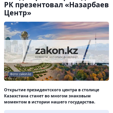
РК презентовал «Назарбаев
Центр»
Фото: zakon.kz
Открытие президентского центра в столице
Казахстана станет во многом знаковым
моментом в истории нашего государства.