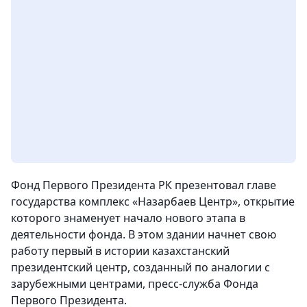
Фонд Первого Президента РК презентовал главе
государства комплекс «Назарбаев Центр», открытие
которого знаменует начало нового этапа в
деятельности фонда. В этом здании начнет свою
работу первый в истории казахстанский
президентский центр, созданный по аналогии с
зарубежными центрами
, пресс-служба Фонда
Первого Президента.