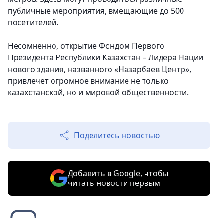
публичные мероприятия, вмещающие до 500
посетителей.
Несомненно, открытие Фондом Первого
Президента Республики Казахстан – Лидера Нации
нового здания, названного «Назарбаев Центр»,
привлечет огромное внимание не только
казахстанской, но и мировой общественности.
Поделитесь новостью
Добавить в Google, чтобы
читать новости первым