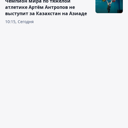
Чемпион мира по тяжёлой
атлетике Артём Антропов не
выступит за Казахстан на Азиаде
10:15, Сегодня