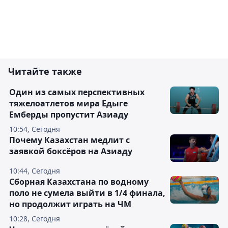
Читайте также
Один из самых перспективных
тяжелоатлетов мира Едыге
Емберды пропустит Азиаду
10:54, Сегодня
Почему Казахстан медлит с
заявкой боксёров на Азиаду
10:44, Сегодня
Сборная Казахстана по водному
поло не сумела выйти в 1/4 финала,
но продолжит играть на ЧМ
10:28, Сегодня