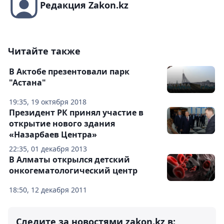
Редакция Zakon.kz
Читайте также
В Актобе презентовали парк
"Астана"
19:35, 19 октября 2018
Президент РК принял участие в
открытие нового здания
«Назарбаев Центра»
22:35, 01 декабря 2013
В Алматы открылся детский
онкогематологический центр
18:50, 12 декабря 2011
Следите за новостями zakon.kz в: