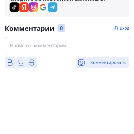
Комментарии
0
Вход
Комментировать