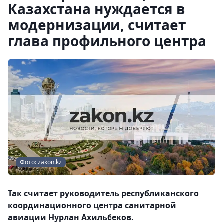
Казахстана нуждается в
модернизации, считает
глава профильного центра
Фото: zakon.kz
Так считает руководитель республиканского
координационного центра санитарной
авиации Нурлан Ахильбеков.