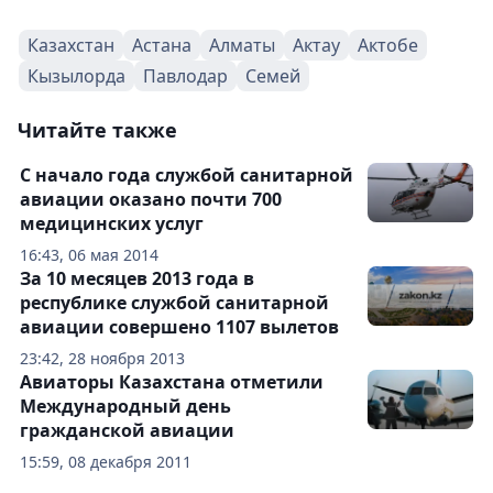
Казахстан
Астана
Алматы
Актау
Актобе
Кызылорда
Павлодар
Семей
Читайте также
С начало года службой санитарной
авиации оказано почти 700
медицинских услуг
16:43, 06 мая 2014
За 10 месяцев 2013 года в
республике службой санитарной
авиации совершено 1107 вылетов
23:42, 28 ноября 2013
Авиаторы Казахстана отметили
Международный день
гражданской авиации
15:59, 08 декабря 2011