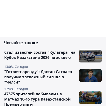
Читайте также
Стал известен состав "Кулагера" на
Кубок Казахстана 2026 по хоккею
13:03, Сегодня
"Готовят аренду": Дастан Сатпаев
получил тревожный сигнал в
"Челси"
12:48, Сегодня
47575 зрителей побывали на
матчах 10-го тура Казахстанской
Премьер-лиги