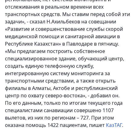
отслеживания в реальном времени всех
транспортных средств. Мы ставим перед собой эти
задачи
», - сказал Н.Ахильбеков на совещании
«Развитие и совершенствование службы скорой
медицинской помощи и санитарной авиации в
Республике Казахстан» в Павлодаре в пятницу.
«Мы предлагаем построить собственное
специализированное здание, обучающий центр,
создать единую телефонную службу,
интегрированную систему мониторинга за
транспортными средствами, а также открыть
филиалы в Алматы, Актобе и республиканский
центр по охвату северо-востока», - добавил он.
По его данным, только по итогам текущего года
специалистами санавиации совершено 1107
вылетов, из них по регионам – 727. При этом
оказана помощь 1422 пациентам, пишет
КазТАГ
.