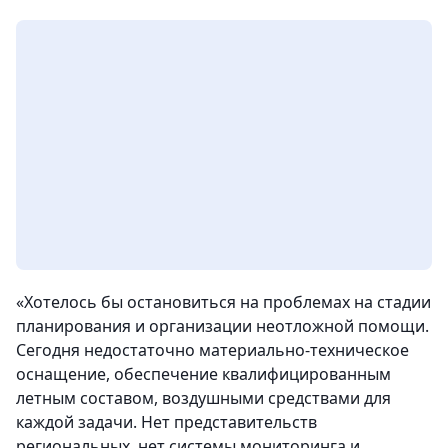
«
Хотелось бы остановиться на проблемах на стадии
планирования и организации неотложной помощи.
Сегодня недостаточно материально-техническое
оснащение, обеспечение квалифицированным
летным составом, воздушными средствами для
каждой задачи. Нет представительств
региональных, нет системы мониторинга и