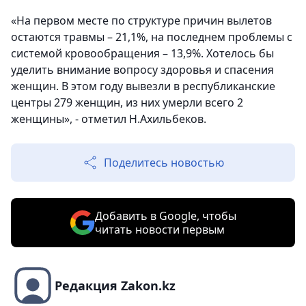
«На первом месте по структуре причин вылетов
остаются травмы – 21,1%, на последнем проблемы с
системой кровообращения – 13,9%. Хотелось бы
уделить внимание вопросу здоровья и спасения
женщин. В этом году вывезли в республиканские
центры 279 женщин, из них умерли всего 2
женщины», - отметил Н.Ахильбеков.
Поделитесь новостью
Добавить в Google, чтобы
читать новости первым
Редакция Zakon.kz