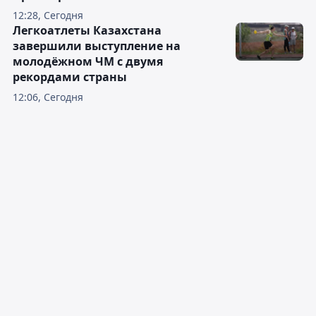
12:28, Сегодня
Легкоатлеты Казахстана
завершили выступление на
молодёжном ЧМ с двумя
рекордами страны
12:06, Сегодня