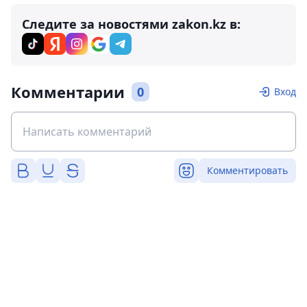
Следите за новостями zakon.kz в:
Комментарии
0
Вход
Комментировать