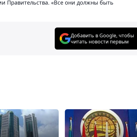
ии Правительства. «Все они должны быть
Добавить в Google, чтобы
читать новости первым