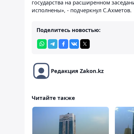
государства на расширенном заседан
исполнены», - подчеркнул С.Ахметов.
Поделитесь новостью:
Редакция Zakon.kz
Читайте также