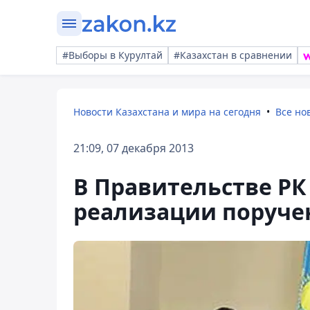
#Выборы в Курултай
#Казахстан в сравнении
Новости Казахстана и мира на сегодня
Все но
21:09, 07 декабря 2013
В Правительстве Р
реализации поручен