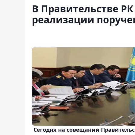
В Правительстве Р
реализации поручен
Сегодня на совещании Правительс