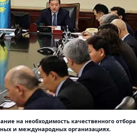
ание на необходимость качественного отбора
ьных и международных организациях.