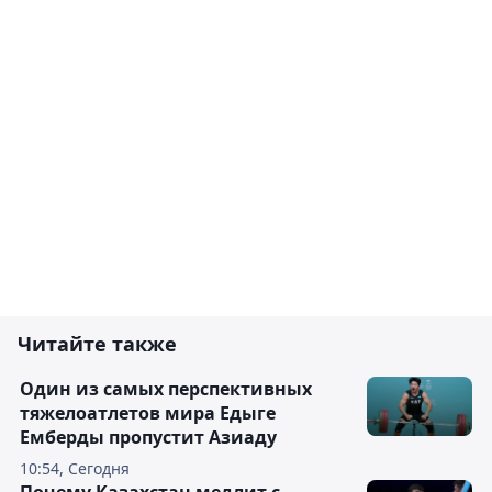
Читайте также
Один из самых перспективных
тяжелоатлетов мира Едыге
Емберды пропустит Азиаду
10:54, Сегодня