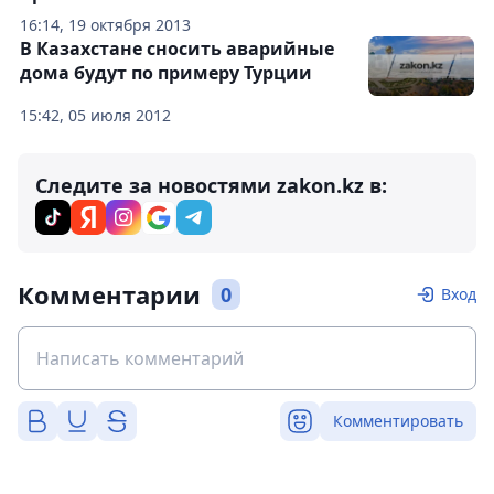
16:14, 19 октября 2013
В Казахстане сносить аварийные
дома будут по примеру Турции
15:42, 05 июля 2012
Следите за новостями zakon.kz в:
Комментарии
0
Вход
Комментировать