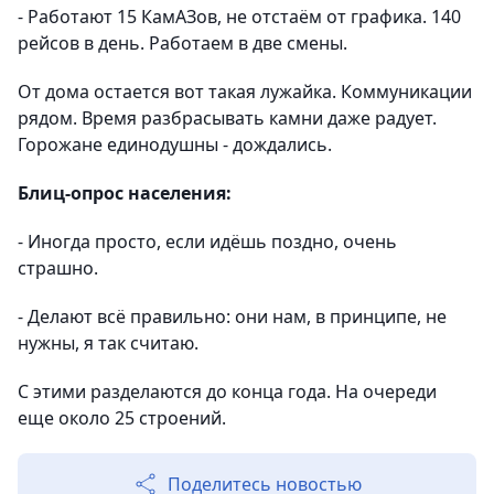
- Работают 15 КамАЗов, не отстаём от графика. 140
рейсов в день. Работаем в две смены.
От дома остается вот такая лужайка. Коммуникации
рядом. Время разбрасывать камни даже радует.
Горожане единодушны - дождались.
Блиц-опрос населения:
- Иногда просто, если идёшь поздно, очень
страшно.
- Делают всё правильно: они нам, в принципе, не
нужны, я так считаю.
С этими разделаются до конца года. На очереди
еще около 25 строений.
Поделитесь новостью