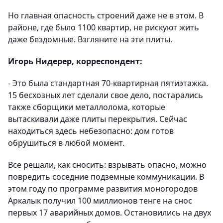
Но главная опасность строений даже не в этом. В
районе, где было 1100 квартир, не рискуют жить
даже бездомные. Взгляните на эти плиты.
Игорь Нидерер, корреспондент:
- Это была стандартная 70-квартирная пятиэтажка.
15 бесхозных лет сделали свое дело, постарались
также сборщики металлолома, которые
вытаскивали даже плиты перекрытия. Сейчас
находиться здесь небезопасно: дом готов
обрушиться в любой момент.
Все решали, как сносить: взрывать опасно, можно
повредить соседние подземные коммуникации. В
этом году по программе развития моногородов
Аркалык получил 100 миллионов тенге на снос
первых 17 аварийных домов. Остановились на двух