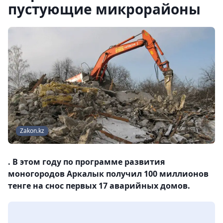
пустующие микрорайоны
Zakon.kz
. В этом году по программе развития
моногородов Аркалык получил 100 миллионов
тенге на снос первых 17 аварийных домов.