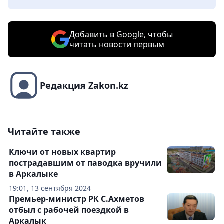
Добавить в Google, чтобы
читать новости первым
Редакция Zakon.kz
Читайте также
Ключи от новых квартир
пострадавшим от паводка вручили
в Аркалыке
19:01, 13 сентября 2024
Премьер-министр РК С.Ахметов
отбыл с рабочей поездкой в
Аркалык