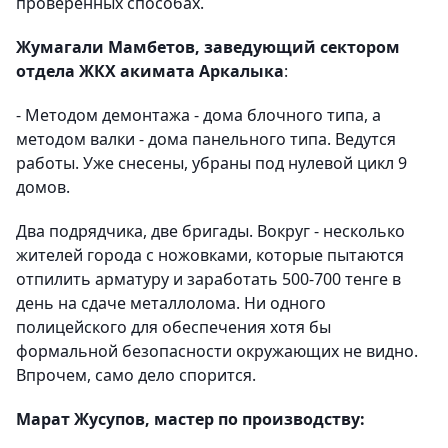
проверенных способах.
Жумагали Мамбетов, заведующий сектором
отдела ЖКХ акимата Аркалыка
:
- Методом демонтажа - дома блочного типа, а
методом валки - дома панельного типа. Ведутся
работы. Уже снесены, убраны под нулевой цикл 9
домов.
Два подрядчика, две бригады. Вокруг - несколько
жителей города с ножовками, которые пытаются
отпилить арматуру и заработать 500-700 тенге в
день на сдаче металлолома. Ни одного
полицейского для обеспечения хотя бы
формальной безопасности окружающих не видно.
Впрочем, само дело спорится.
Марат Жусупов, мастер по производству: