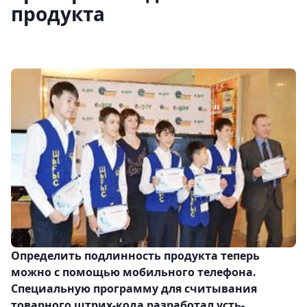
продукта
Определить подлинность продукта теперь
можно с помощью мобильного телефона.
Специальную программу для считывания
товарного штрих-кода разработал усть-