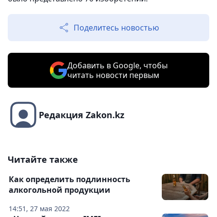
Поделитесь новостью
Добавить в Google, чтобы
читать новости первым
Редакция Zakon.kz
Читайте также
Как определить подлинность
алкогольной продукции
14:51, 27 мая 2022