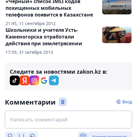
«Черный» список IMEI кодов
похищенных мобильных
телефонов появится в Казахстане
21:45, 11 сентября 2012
Школьники и учителя Усть-
Каменогорска отработали
действия при землетрясении
17:59, 31 октября 2013
Следите за новостями zakon.kz в:
Комментарии
0
Вход
Комментировать