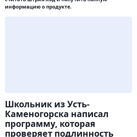
информацию о продукте.
Школьник из Усть-
Каменогорска написал
программу, которая
проверяет подлинность