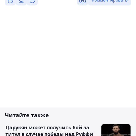
Читайте также
Царукян может получить бой за
титул в случае победы над Руффи