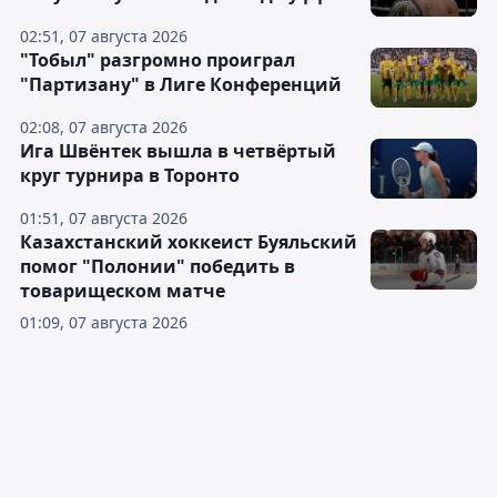
02:51, 07 августа 2026
"Тобыл" разгромно проиграл
"Партизану" в Лиге Конференций
02:08, 07 августа 2026
Ига Швёнтек вышла в четвёртый
круг турнира в Торонто
01:51, 07 августа 2026
Казахстанский хоккеист Буяльский
помог "Полонии" победить в
товарищеском матче
01:09, 07 августа 2026