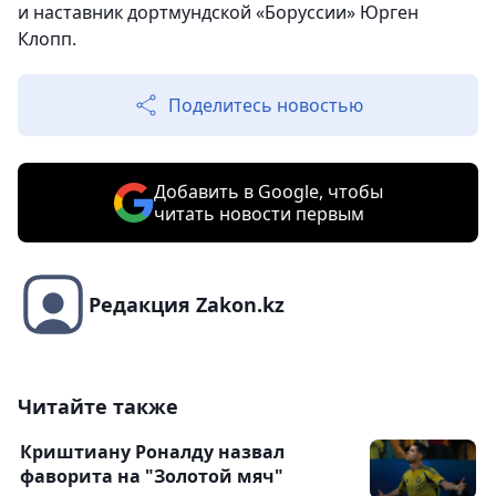
и наставник дортмундской «Боруссии» Юрген
Клопп.
Поделитесь новостью
Добавить в Google, чтобы
читать новости первым
Редакция Zakon.kz
Читайте также
Криштиану Роналду назвал
фаворита на "Золотой мяч"