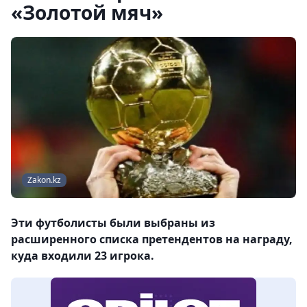
«Золотой мяч»
Zakon.kz
Эти футболисты были выбраны из
расширенного списка претендентов на награду,
куда входили 23 игрока.