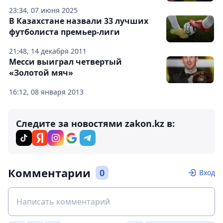
23:34, 07 июня 2025
В Казахстане назвали 33 лучших
футболиста премьер-лиги
21:48, 14 декабря 2011
Месси выиграл четвертый
«Золотой мяч»
16:12, 08 января 2013
Следите за новостями zakon.kz в:
Комментарии
0
Вход