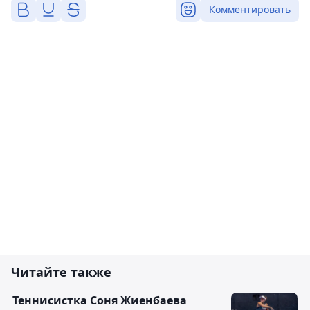
Комментировать
Читайте также
Теннисистка Соня Жиенбаева