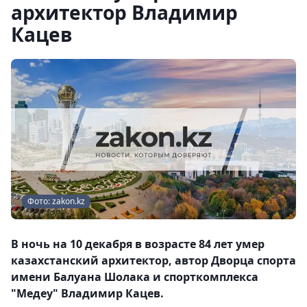
архитектор Владимир
Кацев
Фото: zakon.kz
В ночь на 10 декабря в возрасте 84 лет умер
казахстанский архитектор, автор Дворца спорта
имени Балуана Шолака и спорткомплекса
"Медеу" Владимир Кацев.