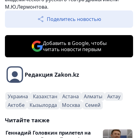
М.Ю.Лермонтова.
Поделитесь новостью
Добавить в Google, чтобы
читать новости первым
Редакция Zakon.kz
Украина
Казахстан
Астана
Алматы
Актау
Актобе
Кызылорда
Москва
Семей
Читайте также
Геннадий Головкин прилетел на