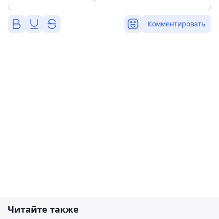
Комментировать
Читайте также