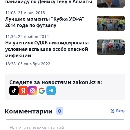
панихиду по Денису Тену в Алматы
11:08, 21 июля 2018
Лучшие моменты "Кубка УЕФА"
2014 года по футзалу
11:36, 22 ноября 2014
На учениях ОДКБ ликвидирована
условная вспышка особо опасной
инфекции
18:38, 05 октября 2022
Следите за новостями zakon.kz в:
Комментарии
0
Вход