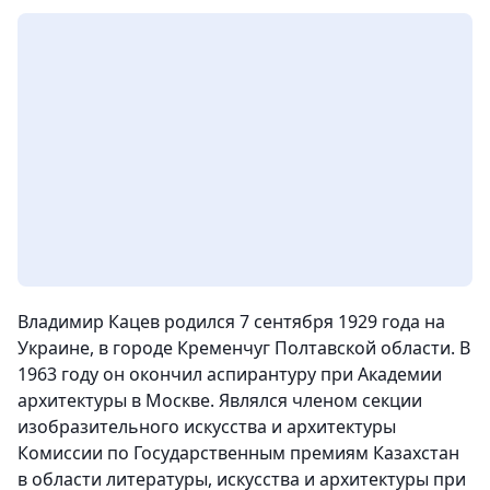
Владимир Кацев родился 7 сентября 1929 года на
Украине, в городе Кременчуг Полтавской области. В
1963 году он окончил аспирантуру при Академии
архитектуры в Москве. Являлся членом секции
изобразительного искусства и архитектуры
Комиссии по Государственным премиям Казахстан
в области литературы, искусства и архитектуры при