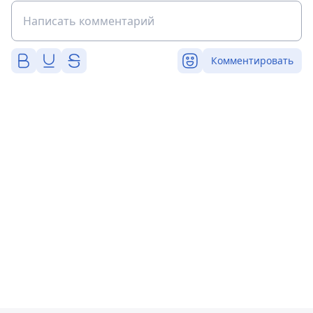
Комментировать