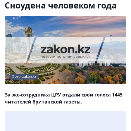
Сноудена человеком года
Фото: zakon.kz
За экс-сотрудника ЦРУ отдали свои голоса 1445
читателей британской газеты.