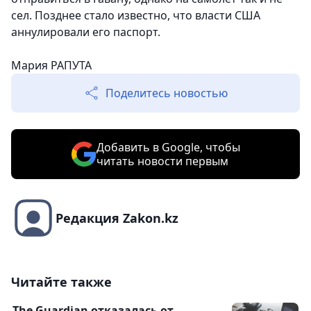
сел. Позднее стало известно, что власти США
аннулировали его паспорт.
Мария РАПУТА
Поделитесь новостью
Добавить в Google, чтобы
читать новости первым
Редакция Zakon.kz
Читайте также
The Guardian отказалась от