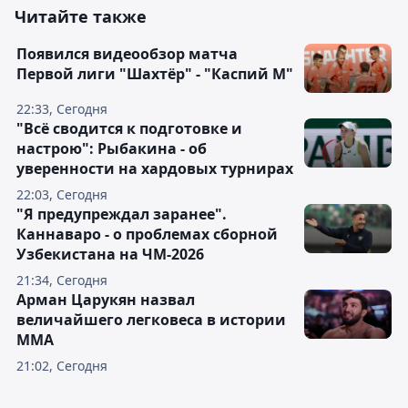
Читайте также
Появился видеообзор матча
Первой лиги "Шахтёр" - "Каспий М"
22:33, Сегодня
"Всё сводится к подготовке и
настрою": Рыбакина - об
уверенности на хардовых турнирах
22:03, Сегодня
"Я предупреждал заранее".
Каннаваро - о проблемах сборной
Узбекистана на ЧМ-2026
21:34, Сегодня
Арман Царукян назвал
величайшего легковеса в истории
ММА
21:02, Сегодня