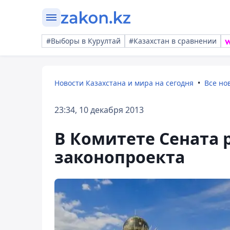
#Выборы в Курултай
#Казахстан в сравнении
Новости Казахстана и мира на сегодня
Все но
23:34, 10 декабря 2013
В Комитете Сената 
законопроекта