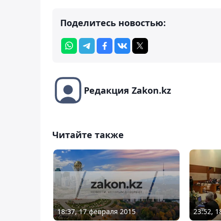
Поделитесь новостью:
Редакция Zakon.kz
Читайте также
18:37, 17 февраля 2015
23:52, 