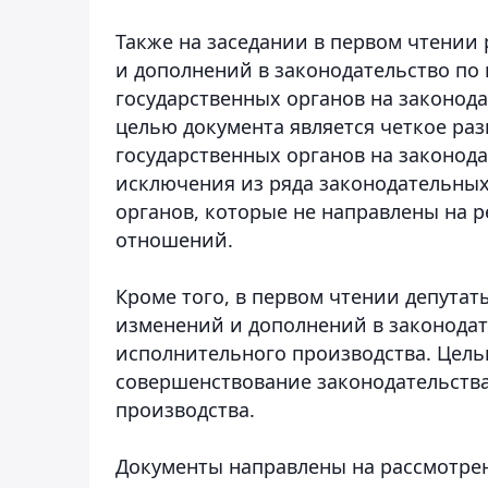
Также на заседании в первом чтении
и дополнений в законодательство по
государственных органов на законод
целью документа является четкое ра
государственных органов на законода
исключения из ряда законодательных
органов, которые не направлены на
отношений.
Кроме того, в первом чтении депутат
изменений и дополнений в законода
исполнительного производства. Цель
совершенствование законодательства
производства.
Документы направлены на рассмотре