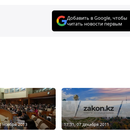
Добавить в Google, чтобы
читать новости первым
17:31, 07 декабря 2011
18 ноября 2013