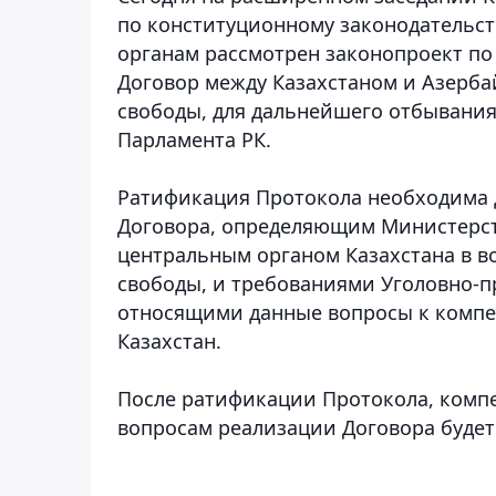
по конституционному законодательст
органам рассмотрен законопроект по
Договор между Казахстаном и Азерб
свободы, для дальнейшего отбывания
Парламента РК.
Ратификация Протокола необходима 
Договора, определяющим Министерст
центральным органом Казахстана в в
свободы, и требованиями Уголовно-п
относящими данные вопросы к компе
Казахстан.
После ратификации Протокола, компе
вопросам реализации Договора будет