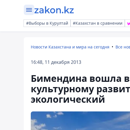
#Выборы в Курултай
#Казахстан в сравнении
Новости Казахстана и мира на сегодня
Все но
16:48, 11 декабря 2013
Бимендина вошла в
культурному развит
экологический