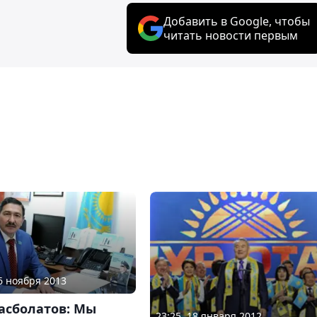
Добавить в Google, чтобы
читать новости первым
26 ноября 2013
асболатов: Мы
23:25, 18 января 2012