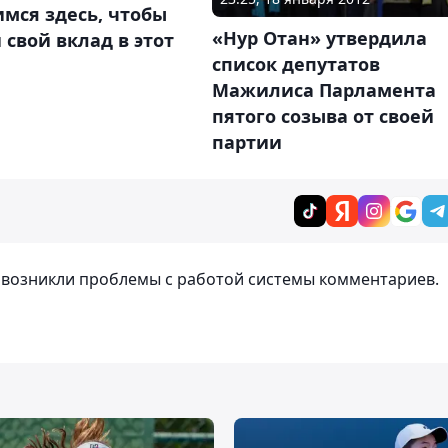
мся здесь, чтобы
«Нур Отан» утвердила
 свой вклад в этот
список депутатов
Мажилиса Парламента
пятого созыва от своей
партии
т возникли проблемы с работой системы комментариев.