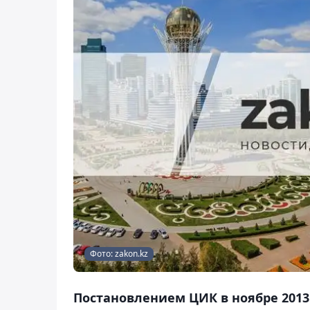
Фото: zakon.kz
Постановлением ЦИК в ноябре 2013