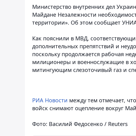
Министерство внутренних дел Украи
Майдане Незалежности необходимост
территории». Об этом сообщает УНИ
Как пояснили в МВД, соответствующи
дополнительных препятствий и неудо
поскольку продолжается рабочая неде
милиционеры и военнослужащие в хо
митингующим слезоточивый газ и спе
РИА Новости
между тем отмечает, что
войск снимают оцепление вокруг Май
Фото: Василий Федосенко / Reuters