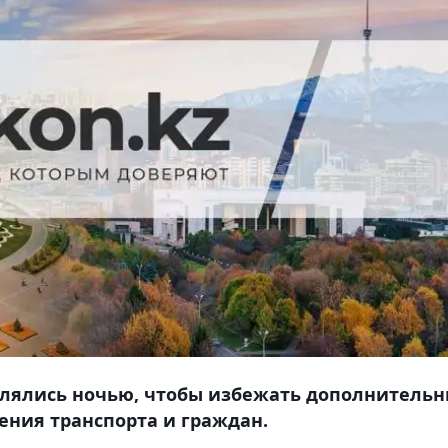
лялись ночью, чтобы избежать дополнитель
ения транспорта и граждан.