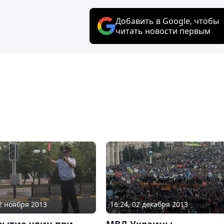
Добавить в Google, чтобы
читать новости первым
02 ноября 2013
16:24, 02 декабря 2013