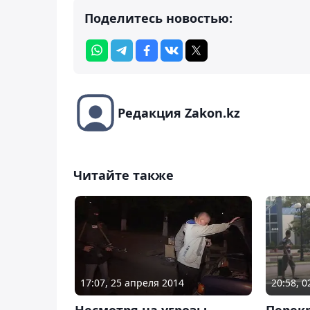
Поделитесь новостью:
Редакция Zakon.kz
Читайте также
17:07, 25 апреля 2014
20:58, 