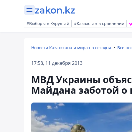
#Выборы в Курултай
#Казахстан в сравнении
Новости Казахстана и мира на сегодня
Все но
17:58, 11 декабря 2013
МВД Украины объяс
Майдана заботой о