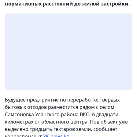
нормативных расстояний до жилой застройки.
Будущее предприятие по переработке твердых
бытовых отходов разместится рядом с селом
Самсоновка Уланского района ВКО, в двадцати
километрах от областного центра. Под объект уже
выделено тридцать гектаров земли
, сообщает
корреспондент
YK-news.kz
.