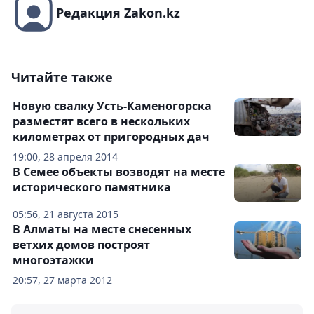
Редакция Zakon.kz
Читайте также
Новую свалку Усть-Каменогорска
разместят всего в нескольких
километрах от пригородных дач
19:00, 28 апреля 2014
В Семее объекты возводят на месте
исторического памятника
05:56, 21 августа 2015
В Алматы на месте снесенных
ветхих домов построят
многоэтажки
20:57, 27 марта 2012