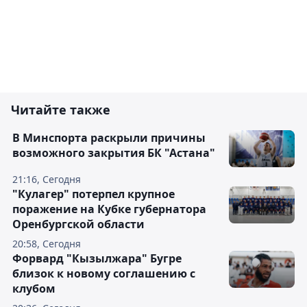
Читайте также
В Минспорта раскрыли причины
возможного закрытия БК "Астана"
21:16, Сегодня
"Кулагер" потерпел крупное
поражение на Кубке губернатора
Оренбургской области
20:58, Сегодня
Форвард "Кызылжара" Бугре
близок к новому соглашению с
клубом