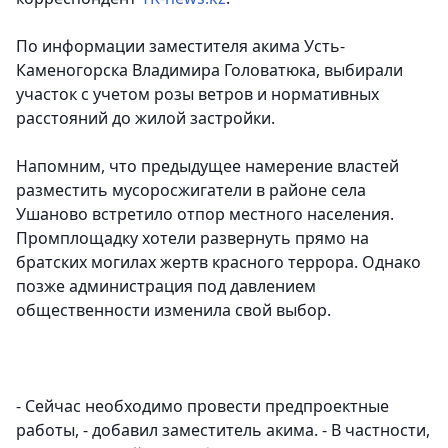
По информации заместителя акима Усть-
Каменогорска Владимира Головатюка, выбирали
участок с учетом розы ветров и нормативных
расстояний до жилой застройки.
Напомним, что предыдущее намерение властей
разместить мусоросжигатели в районе села
Ушаново встретило отпор местного населения.
Промплощадку хотели развернуть прямо на
братских могилах жертв красного террора. Однако
позже администрация под давлением
общественности изменила свой выбор.
- Сейчас необходимо провести предпроектные
работы, - добавил заместитель акима. - В частности,