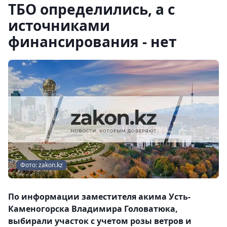
ТБО определились, а с
источниками
финансирования - нет
Фото: zakon.kz
По информации заместителя акима Усть-
Каменогорска Владимира Головатюка,
выбирали участок с учетом розы ветров и