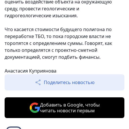
оценить воздействие объекта на окружающую
среду, провести геологические и
гидрогеологические изыскания.
Что касается стоимости будущего полигона по
переработке ТБО, то пока городские власти не
торопятся с определением суммы. Говорят, как
только определятся с проектно-сметной
документацией, смогут подбить финансы.
Анастасия Куприянова
Поделитесь новостью
Добавить в Google, чтобы
читать новости первым