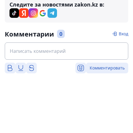
Следите за новостями zakon.kz в:
Комментарии
0
Вход
Комментировать