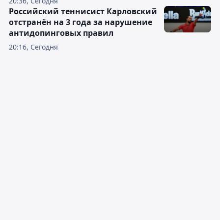
20:36, Сегодня
Российский теннисист Карловский
отстранён на 3 года за нарушение
антидопинговых правил
20:16, Сегодня