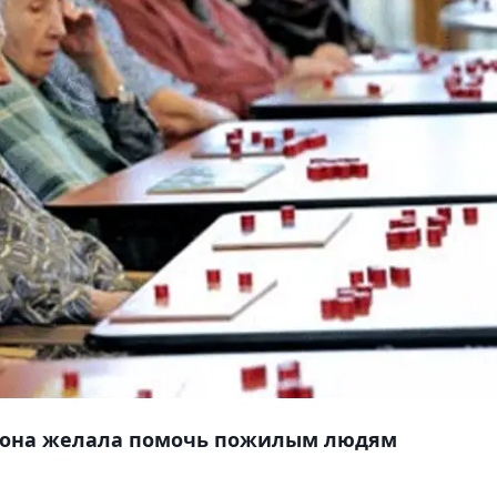
, она желала помочь пожилым людям