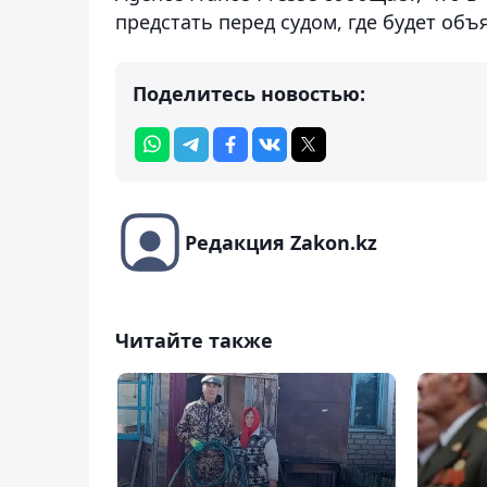
предстать перед судом, где будет объ
Поделитесь новостью:
Редакция Zakon.kz
Читайте также