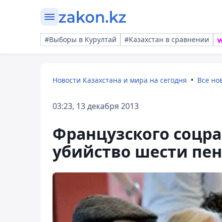
#Выборы в Курултай
#Казахстан в сравнении
Новости Казахстана и мира на сегодня
Все но
03:23, 13 декабря 2013
Французского соцра
убийство шести пе