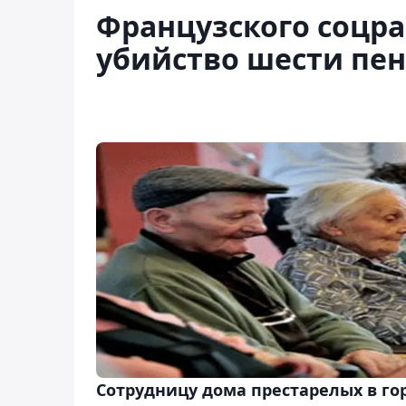
Французского соцра
убийство шести пе
Сотрудницу дома престарелых в го