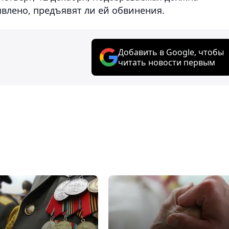
явлено, предъявят ли ей обвинения.
Добавить в Google, чтобы
читать новости первым