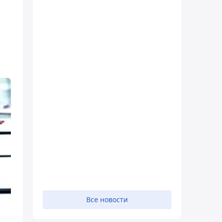
Все новости