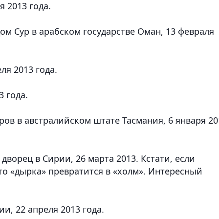
 2013 года.
ом Сур в арабском государстве Оман, 13 февраля
ля 2013 года.
3 года.
ов в австралийском штате Тасмания, 6 января 20
ворец в Сирии, 26 марта 2013. Кстати, если
 то «дырка» превратится в «холм». Интересный
и, 22 апреля 2013 года.