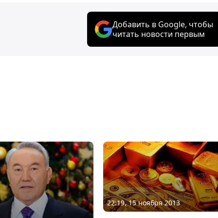
Добавить в Google, чтобы
читать новости первым
22:19, 15 ноября 2013