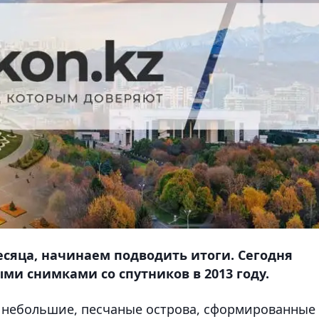
есяца, начинаем подводить итоги. Сегодня
и снимками со спутников в 2013 году.
— небольшие, песчаные острова, сформированные