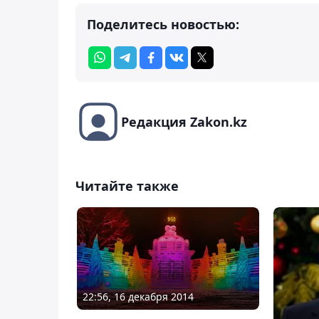
Поделитесь новостью:
Редакция Zakon.kz
Читайте также
22:56, 16 декабря 2014