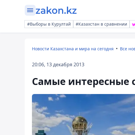
#Выборы в Курултай
#Казахстан в сравнении
Новости Казахстана и мира на сегодня
Все но
20:06, 13 декабря 2013
Самые интересные с