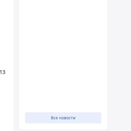
13
Все новости