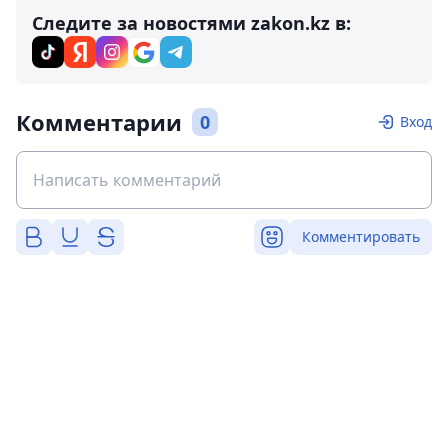
Следите за новостями zakon.kz в:
Комментарии
0
Вход
Комментировать