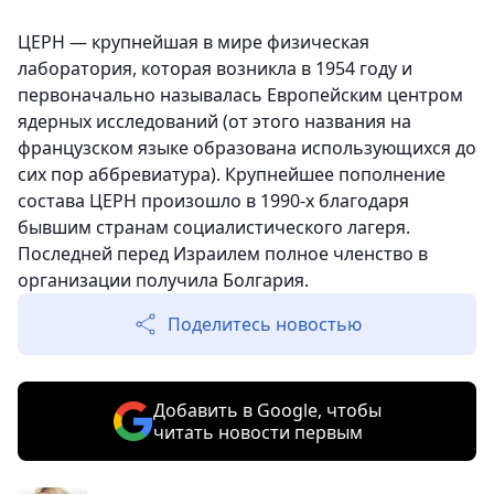
ЦЕРН — крупнейшая в мире физическая
лаборатория, которая возникла в 1954 году и
первоначально называлась Европейским центром
ядерных исследований (от этого названия на
французском языке образована использующихся до
сих пор аббревиатура). Крупнейшее пополнение
состава ЦЕРН произошло в 1990-х благодаря
бывшим странам социалистического лагеря.
Последней перед Израилем полное членство в
организации получила Болгария.
Поделитесь новостью
Добавить в Google, чтобы
читать новости первым