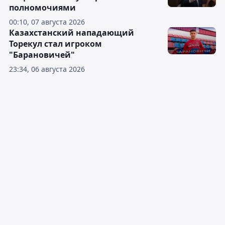
полномочиями
00:10, 07 августа 2026
Казахстанский нападающий
Торекул стал игроком
"Барановичей"
23:34, 06 августа 2026