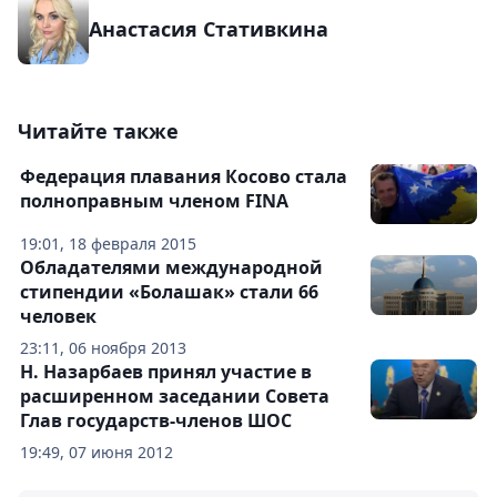
Анастасия Стативкина
Читайте также
Федерация плавания Косово стала
полноправным членом FINA
19:01, 18 февраля 2015
Обладателями международной
стипендии «Болашак» стали 66
человек
23:11, 06 ноября 2013
Н. Назарбаев принял участие в
расширенном заседании Совета
Глав государств-членов ШОС
19:49, 07 июня 2012