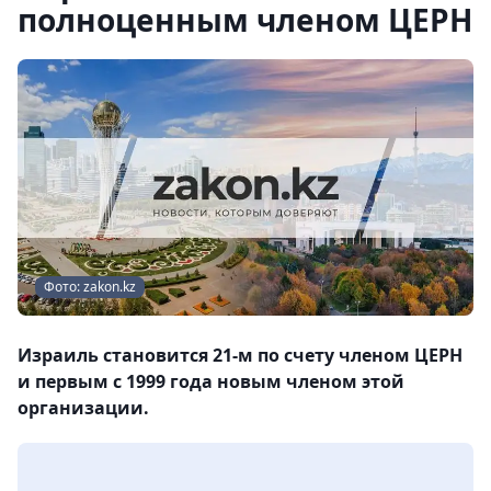
полноценным членом ЦЕРН
Фото: zakon.kz
Израиль становится 21-м по счету членом ЦЕРН
и первым с 1999 года новым членом этой
организации.