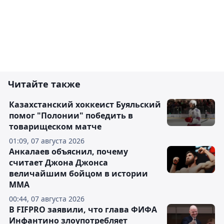
Читайте также
Казахстанский хоккеист Буяльский
помог "Полонии" победить в
товарищеском матче
01:09, 07 августа 2026
Анкалаев объяснил, почему
считает Джона Джонса
величайшим бойцом в истории
ММА
00:44, 07 августа 2026
В FIFPRO заявили, что глава ФИФА
Инфантино злоупотребляет