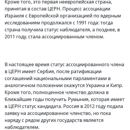
Кроме того, это первая неевропейская страна,
принятая в состав ЦЕРН. Процесс ассоциации
Израиля с Европейской организацией по ядерным
исследованиям продолжался с 1991 года: тогда
страна получила статус наблюдателя, а позднее, в
2011 году, стала ассоциированным членом.
В настоящее время статус ассоциированного члена
в ЦЕРН имеет Сербия, после ратификации
соглашений национальными парламентами в
аналогичном положении окажутся Украина и Кипр.
Кроме того, полноценное членство должна в
ближайшие годы получить Румыния, которая имеет
в ЦЕРН статус кандидата. Россия в 2012 году подала
заявку на ассоциированное членство, но пока
наряду с рядом других государств является
наблюдателем.