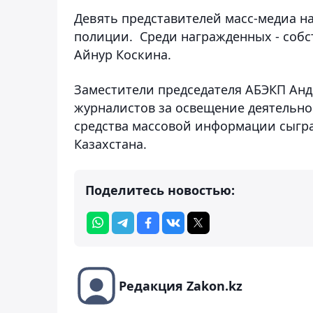
Девять представителей масс-медиа 
полиции. Среди награжденных - собс
Айнур Коскина.
Заместители председателя АБЭКП Ан
журналистов за освещение деятельно
средства массовой информации сыгра
Казахстана.
Поделитесь новостью:
Редакция Zakon.kz