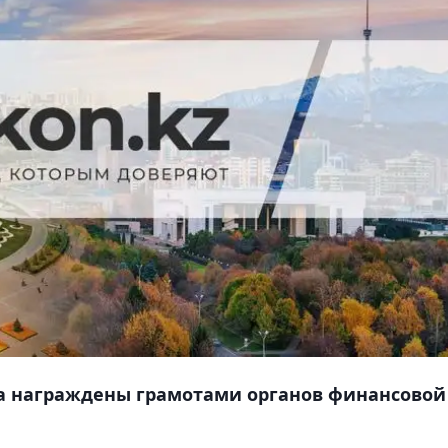
а награждены грамотами органов финансовой