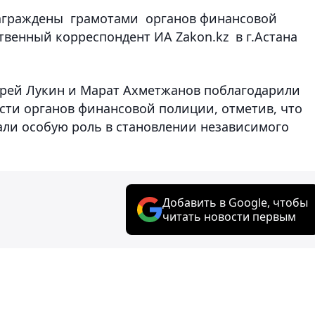
награждены грамотами органов финансовой
твенный корреспондент ИА Zakon.kz в г.Астана
дрей Лукин и Марат Ахметжанов поблагодарили
сти органов финансовой полиции, отметив, что
ли особую роль в становлении независимого
Добавить в Google, чтобы
читать новости первым