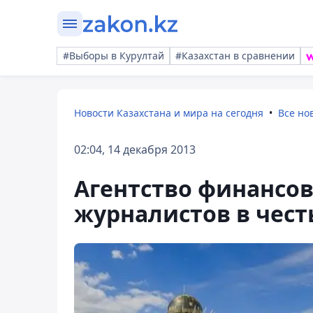
#Выборы в Курултай
#Казахстан в сравнении
Новости Казахстана и мира на сегодня
Все но
02:04, 14 декабря 2013
Агентство финансо
журналистов в чест