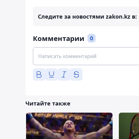
Следите за новостями zakon.kz в:
Комментарии
0
Читайте также