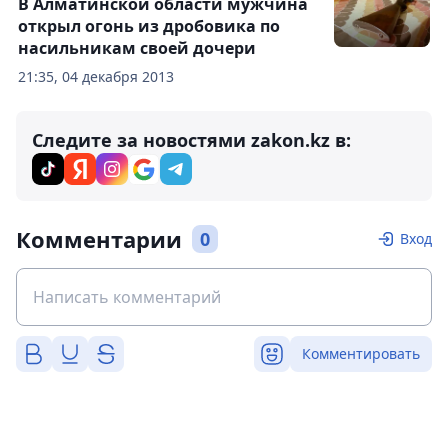
В Алматинской области мужчина
открыл огонь из дробовика по
насильникам своей дочери
21:35, 04 декабря 2013
Следите за новостями zakon.kz в:
Комментарии
0
Вход
Комментировать