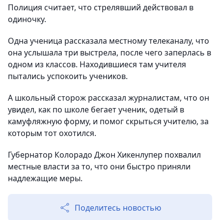
Полиция считает, что стрелявший действовал в
одиночку.
Одна ученица рассказала местному телеканалу, что
она услышала три выстрела, после чего заперлась в
одном из классов. Находившиеся там учителя
пытались успокоить учеников.
А школьный сторож рассказал журналистам, что он
увидел, как по школе бегает ученик, одетый в
камуфляжную форму, и помог скрыться учителю, за
которым тот охотился.
Губернатор Колорадо Джон Хикенлупер похвалил
местные власти за то, что они быстро приняли
надлежащие меры.
Поделитесь новостью