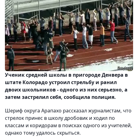
Ученик средней школы в пригороде Денвера в
штате Колорадо устроил стрельбу и ранил
двоих школьников - одного из них серьезно, а
затем застрелил себя, сообщила полиция.
Шериф округа Арапахо рассказал журналистам, что
стрелок принес в школу дробовик и ходил по
классам и коридорам в поисках одного из учителей,
однако тому удалось скрыться.