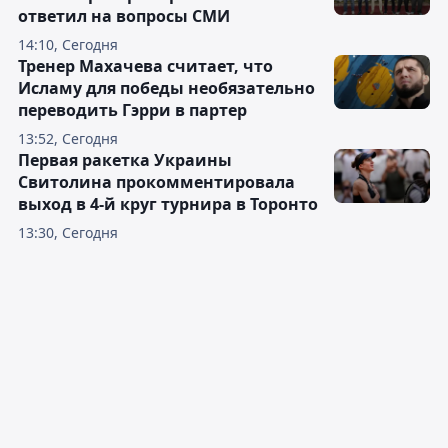
ответил на вопросы СМИ
14:10, Сегодня
Тренер Махачева считает, что
Исламу для победы необязательно
переводить Гэрри в партер
13:52, Сегодня
Первая ракетка Украины
Свитолина прокомментировала
выход в 4-й круг турнира в Торонто
13:30, Сегодня