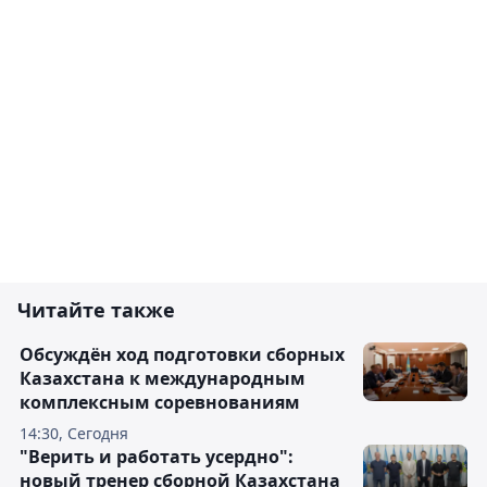
Читайте также
Обсуждён ход подготовки сборных
Казахстана к международным
комплексным соревнованиям
14:30, Сегодня
"Верить и работать усердно":
новый тренер сборной Казахстана