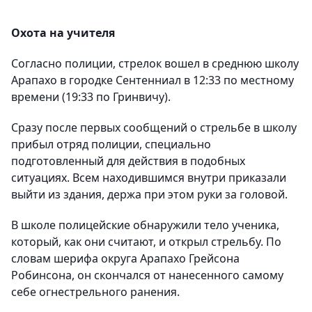
Охота на учителя
Согласно полиции, стрелок вошел в среднюю школу
Арапахо в городке Сентенниал в 12:33 по местному
времени (19:33 по Гринвичу).
Сразу после первых сообщений о стрельбе в школу
прибыл отряд полиции, специально
подготовленный для действия в подобных
ситуациях. Всем находившимся внутри приказали
выйти из здания, держа при этом руки за головой.
В школе полицейские обнаружили тело ученика,
который, как они считают, и открыл стрельбу. По
словам шерифа округа Арапахо Грейсона
Робинсона, он скончался от нанесенного самому
себе огнестрельного ранения.