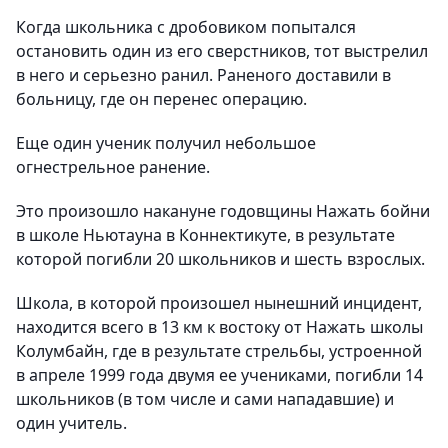
Когда школьника с дробовиком попытался
остановить один из его сверстников, тот выстрелил
в него и серьезно ранил. Раненого доставили в
больницу, где он перенес операцию.
Еще один ученик получил небольшое
огнестрельное ранение.
Это произошло накануне годовщины Нажать бойни
в школе Ньютауна в Коннектикуте, в результате
которой погибли 20 школьников и шесть взрослых.
Школа, в которой произошел нынешний инцидент,
находится всего в 13 км к востоку от Нажать школы
Колумбайн, где в результате стрельбы, устроенной
в апреле 1999 года двумя ее учениками, погибли 14
школьников (в том числе и сами нападавшие) и
один учитель.