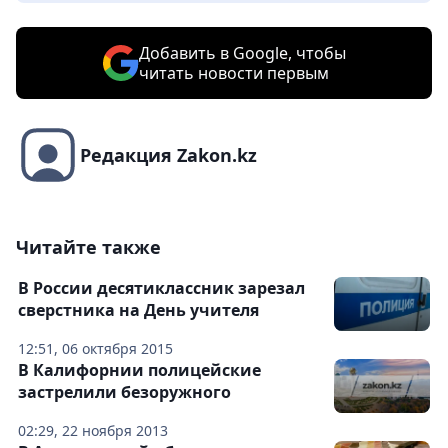
Добавить в Google, чтобы
читать новости первым
Редакция Zakon.kz
Читайте также
В России десятиклассник зарезал
сверстника на День учителя
12:51, 06 октября 2015
В Калифорнии полицейские
застрелили безоружного
02:29, 22 ноября 2013