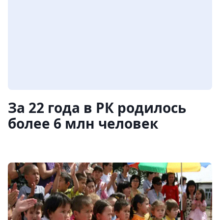
За 22 года в РК родилось
более 6 млн человек