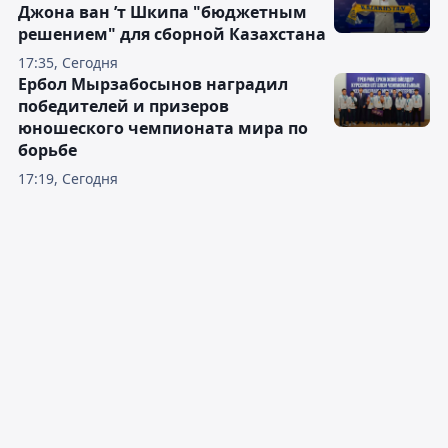
Джона ван ’т Шкипа "бюджетным
решением" для сборной Казахстана
17:35, Сегодня
Ербол Мырзабосынов наградил
победителей и призеров
юношеского чемпионата мира по
борьбе
17:19, Сегодня