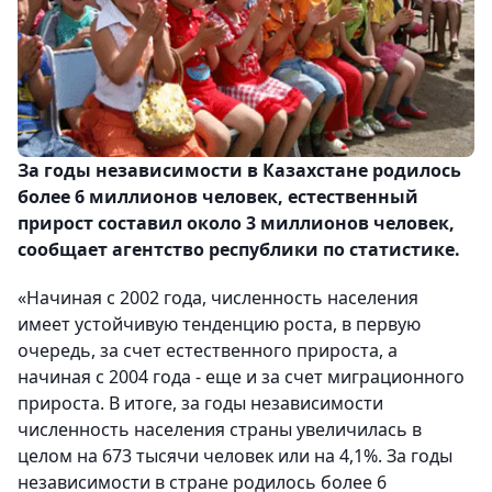
За годы независимости в Казахстане родилось
более 6 миллионов человек, естественный
прирост составил около 3 миллионов человек,
сообщает агентство республики по статистике.
«Начиная с 2002 года, численность населения
имеет устойчивую тенденцию роста, в первую
очередь, за счет естественного прироста, а
начиная с 2004 года - еще и за счет миграционного
прироста. В итоге, за годы независимости
численность населения страны увеличилась в
целом на 673 тысячи человек или на 4,1%. За годы
независимости в стране родилось более 6