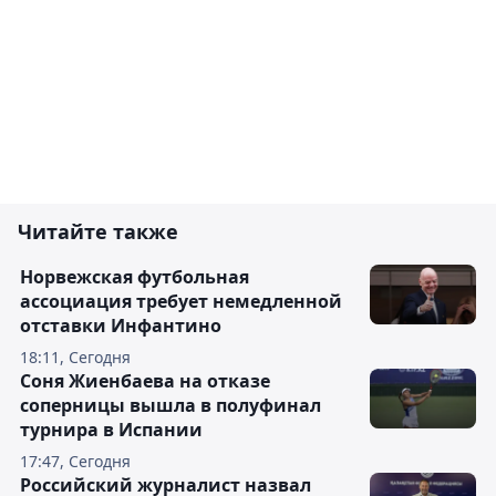
Читайте также
Норвежская футбольная
ассоциация требует немедленной
отставки Инфантино
18:11, Сегодня
Соня Жиенбаева на отказе
соперницы вышла в полуфинал
турнира в Испании
17:47, Сегодня
Российский журналист назвал