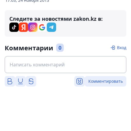
17:03, 24 ноября 2013
Следите за новостями zakon.kz в:
Комментарии
0
Вход
Комментировать