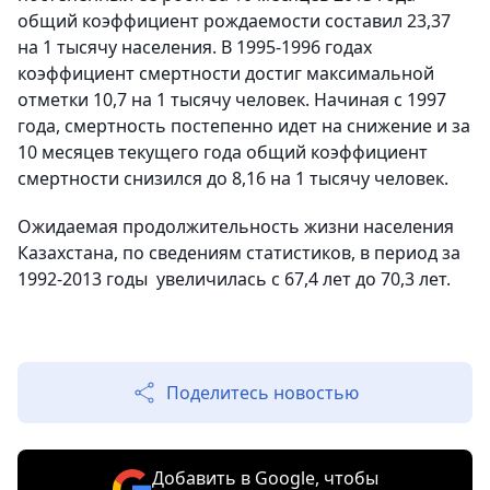
общий коэффициент рождаемости составил 23,37
на 1 тысячу населения. В 1995-1996 годах
коэффициент смертности достиг максимальной
отметки 10,7 на 1 тысячу человек. Начиная с 1997
года, смертность постепенно идет на снижение и за
10 месяцев текущего года общий коэффициент
смертности снизился до 8,16 на 1 тысячу человек.
Ожидаемая продолжительность жизни населения
Казахстана, по сведениям статистиков, в период за
1992-2013 годы увеличилась с 67,4 лет до 70,3 лет.
Поделитесь новостью
Добавить в Google, чтобы