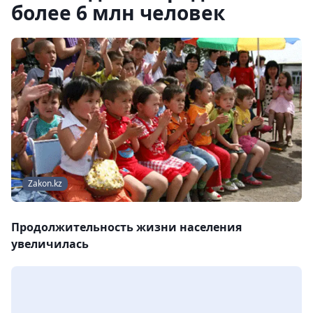
более 6 млн человек
Zakon.kz
Продолжительность жизни населения
увеличилась