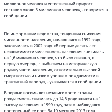
миллионов человек и естественный прирост
составил около 3 миллионов человек», - говорится в
сообщении.
По информации ведомства, тенденция снижения
численности населения, начавшаяся в 1992 году,
закончилась в 2002 году. «В первые десять лет
независимости численность населения снизилась
на 1,6 миллиона человек, что было связано, в
первую очередь, с выбытием на историческую
родину части населения, относительно высокой
смертностью и низким уровнем рождаемости в
транзитный период», - указывается в сообщении.
В первые восемь лет независимости страны
рождаемость снизилась до 14,6 родившихся на 1
тысячу населения в 1999 году, затем наблюдался
постепенный ее рост. За 10 месяцев 2013 года