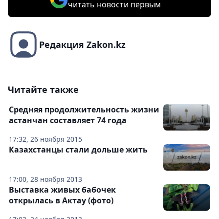
читать новости первым
Редакция Zakon.kz
Читайте также
Средняя продолжительность жизни
астанчан составляет 74 года
17:32, 26 ноября 2015
Казахстанцы стали дольше жить
17:00, 28 ноября 2013
Выставка живых бабочек
открылась в Актау (фото)