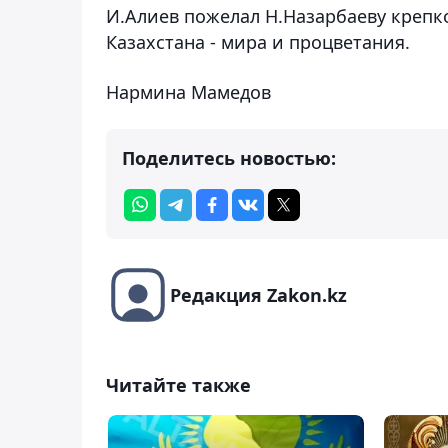
И.Алиев пожелал Н.Назарбаеву крепко
Казахстана - мира и процветания.
Нармина Мамедов
Поделитесь новостью:
Редакция Zakon.kz
Читайте также