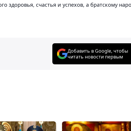
го здоровья, счастья и успехов, а братскому нар
Добавить в Google, чтобы
читать новости первым