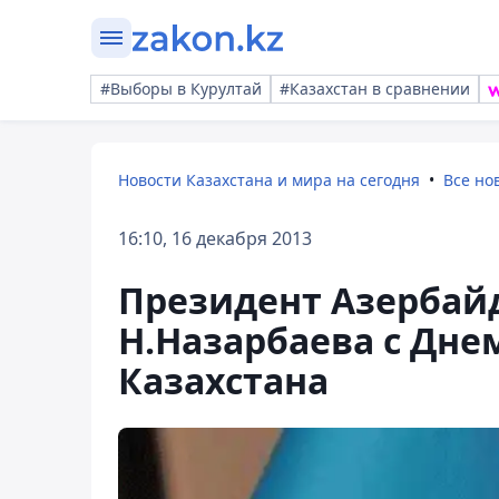
#Выборы в Курултай
#Казахстан в сравнении
Новости Казахстана и мира на сегодня
Все но
16:10, 16 декабря 2013
Президент Азербай
Н.Назарбаева с Дне
Казахстана