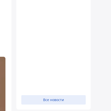
Все новости