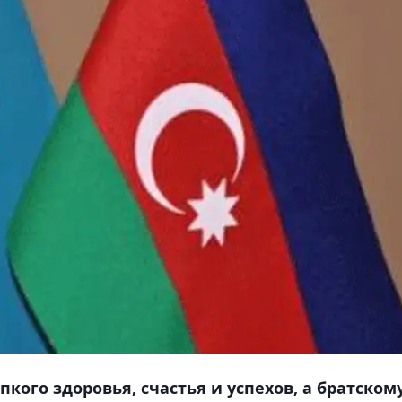
кого здоровья, счастья и успехов, а братском