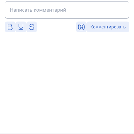
Комментировать