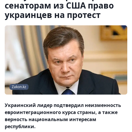
сенаторам из США право
украинцев на протест
Zakon.kz
Украинский лидер подтвердил неизменность
евроинтеграционного курса страны, а также
верность национальным интересам
республики.