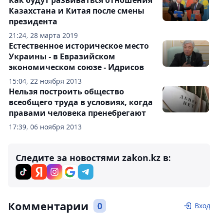
Как будут развиваться отношения
Казахстана и Китая после смены
президента
21:24, 28 марта 2019
Естественное историческое место
Украины - в Евразийском
экономическом союзе - Идрисов
15:04, 22 ноября 2013
Нельзя построить общество
всеобщего труда в условиях, когда
правами человека пренебрегают
17:39, 06 ноября 2013
Следите за новостями zakon.kz в:
Комментарии
0
Вход