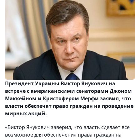
Президент Украины Виктор Янукович на
встрече с американскими сенаторами Джоном
Маккейном и Кристофером Мерфи заявил, что
власти обеспечат право граждан на проведение
мирных акций.
«Виктор Янукович заверил, что власть сделает все
возможное для обеспечения права граждан на