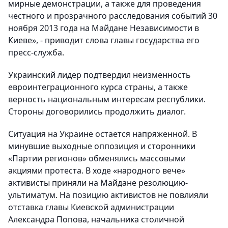
мирные демонстрации, а также для проведения
честного и прозрачного расследования событий 30
ноября 2013 года на Майдане Независимости в
Киеве», - приводит слова главы государства его
пресс-служба.
Украинский лидер подтвердил неизменность
евроинтеграционного курса страны, а также
верность национальным интересам республики.
Стороны договорились продолжить диалог.
Ситуация на Украине остается напряженной. В
минувшие выходные оппозиция и сторонники
«Партии регионов» обменялись массовыми
акциями протеста. В ходе «народного вече»
активисты приняли на Майдане резолюцию-
ультиматум. На позицию активистов не повлияли
отставка главы Киевской администрации
Александра Попова, начальника столичной