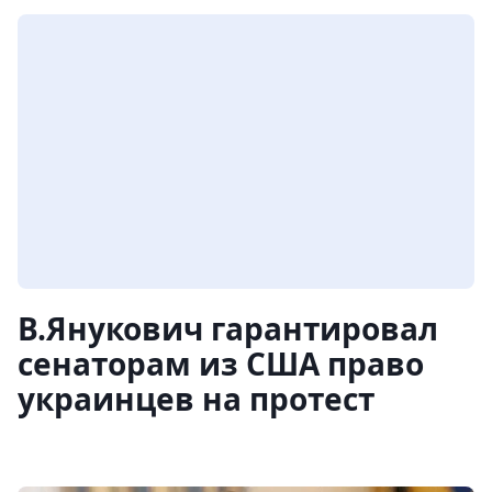
В.Янукович гарантировал
сенаторам из США право
украинцев на протест