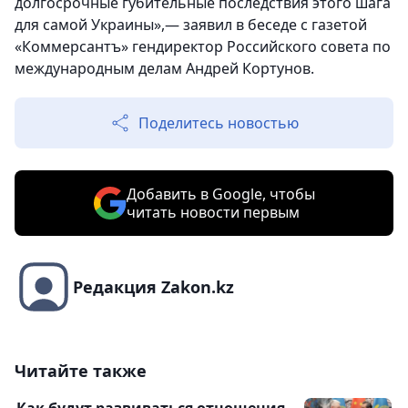
долгосрочные губительные последствия этого шага
для самой Украины»,— заявил в беседе с газетой
«Коммерсантъ» гендиректор Российского совета по
международным делам Андрей Кортунов.
Поделитесь новостью
Добавить в Google, чтобы
читать новости первым
Редакция Zakon.kz
Читайте также