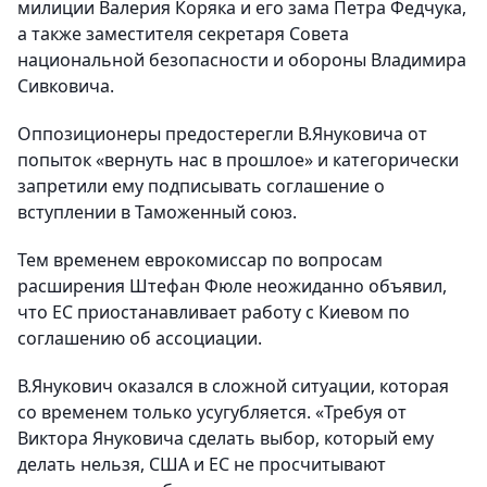
милиции Валерия Коряка и его зама Петра Федчука,
а также заместителя секретаря Совета
национальной безопасности и обороны Владимира
Сивковича.
Оппозиционеры предостерегли В.Януковича от
попыток «вернуть нас в прошлое» и категорически
запретили ему подписывать соглашение о
вступлении в Таможенный союз.
Тем временем еврокомиссар по вопросам
расширения Штефан Фюле неожиданно объявил,
что ЕС приостанавливает работу с Киевом по
соглашению об ассоциации.
В.Янукович оказался в сложной ситуации, которая
со временем только усугубляется. «Требуя от
Виктора Януковича сделать выбор, который ему
делать нельзя, США и ЕС не просчитывают