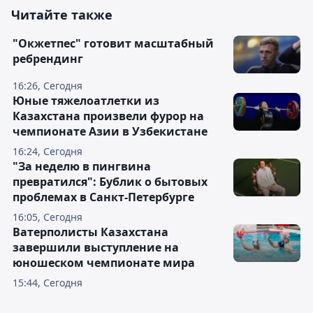
Читайте также
"Окжетпес" готовит масштабный
ребрендинг
16:26, Сегодня
Юные тяжелоатлетки из
Казахстана произвели фурор на
чемпионате Азии в Узбекистане
16:24, Сегодня
"За неделю в пингвина
превратился": Бублик о бытовых
проблемах в Санкт-Петербурге
16:05, Сегодня
Ватерполисты Казахстана
завершили выступление на
юношеском чемпионате мира
15:44, Сегодня