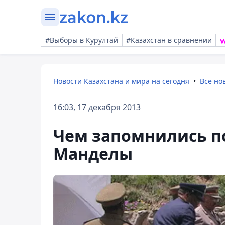
#Выборы в Курултай
#Казахстан в сравнении
Новости Казахстана и мира на сегодня
Все но
16:03, 17 декабря 2013
Чем запомнились п
Манделы