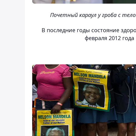
Почетный караул у гроба с те
В последние годы состояние здор
февраля 2012 года