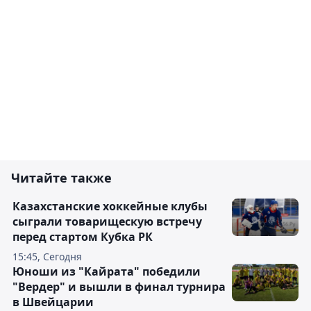
Читайте также
Казахстанские хоккейные клубы
сыграли товарищескую встречу
перед стартом Кубка РК
15:45, Сегодня
Юноши из "Кайрата" победили
"Вердер" и вышли в финал турнира
в Швейцарии