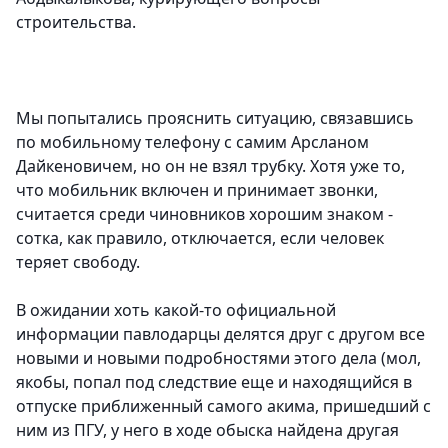
строительства.
Мы попытались прояснить ситуацию, связавшись
по мобильному телефону с самим Арсланом
Дайкеновичем, но он не взял трубку. Хотя уже то,
что мобильник включен и принимает звонки,
считается среди чиновников хорошим знаком -
сотка, как правило, отключается, если человек
теряет свободу.
В ожидании хоть какой-то официальной
информации павлодарцы делятся друг с другом все
новыми и новыми подробностями этого дела (мол,
якобы, попал под следствие еще и находящийся в
отпуске приближенный самого акима, пришедший с
ним из ПГУ, у него в ходе обыска найдена другая