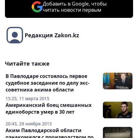
Добавить в Google, чтобы
читать новости первым
Редакция Zakon.kz
Читайте также
В Павлодаре состоялось первое
судебное заседание по делу экс-
советника акима области
15:25, 11 марта 2015
Американский боец смешанных
единоборств умер в 30 лет
20:43, 29 ноября 2013
Аким Павлодарской области
ознакомился с производством по