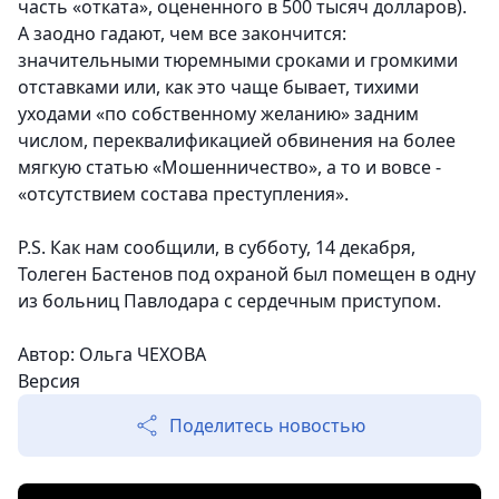
часть «отката», оцененного в 500 тысяч долларов).
А заодно гадают, чем все закончится:
значительными тюремными сроками и громкими
отставками или, как это чаще бывает, тихими
уходами «по собственному желанию» задним
числом, переквалификацией обвинения на более
мягкую статью «Мошенничество», а то и вовсе -
«отсутствием состава преступления».
P.S. Как нам сообщили, в субботу, 14 декабря,
Толеген Бастенов под охраной был помещен в одну
из больниц Павлодара с сердечным приступом.
Автор: Ольга ЧЕХОВА
Версия
Поделитесь новостью