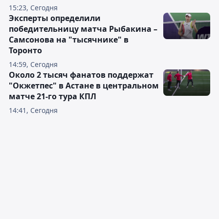
15:23, Сегодня
Эксперты определили
победительницу матча Рыбакина –
Самсонова на "тысячнике" в
Торонто
14:59, Сегодня
Около 2 тысяч фанатов поддержат
"Окжетпес" в Астане в центральном
матче 21-го тура КПЛ
14:41, Сегодня