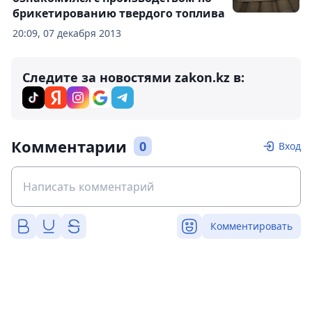
брикетированию твердого топлива
20:09, 07 декабря 2013
Следите за новостями zakon.kz в:
Комментарии
0
Вход
Комментировать