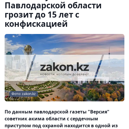
Павлодарской области
грозит до 15 лет с
конфискацией
Фото: zakon.kz
По данным павлодарской газеты "Версия"
советник акима области с сердечным
приступом под охраной находится в одной из