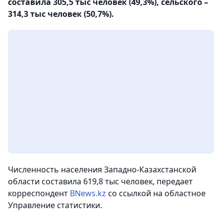
составила 305,5 тыс человек (49,3%), сельского –
314,3 тыс человек (50,7%).
Численность населения Западно-Казахстанской
области составила 619,8 тыс человек
, передает
корреспондент
BNews.kz
со ссылкой на областное
Управление статистики.