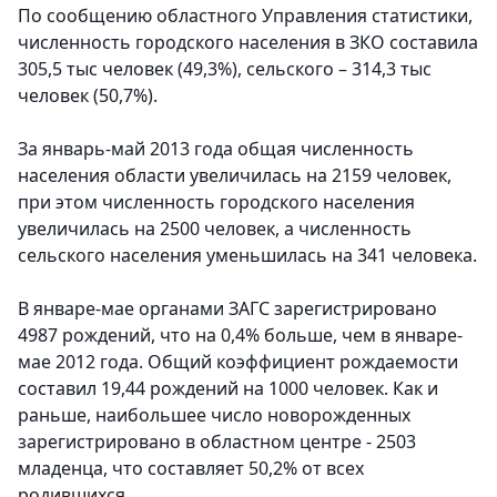
По сообщению областного Управления статистики,
численность городского населения в ЗКО составила
305,5 тыс человек (49,3%), сельского – 314,3 тыс
человек (50,7%).
За январь-май 2013 года общая численность
населения области увеличилась на 2159 человек,
при этом численность городского населения
увеличилась на 2500 человек, а численность
сельского населения уменьшилась на 341 человека.
В январе-мае органами ЗАГС зарегистрировано
4987 рождений, что на 0,4% больше, чем в январе-
мае 2012 года. Общий коэффициент рождаемости
составил 19,44 рождений на 1000 человек. Как и
раньше, наибольшее число новорожденных
зарегистрировано в областном центре - 2503
младенца, что составляет 50,2% от всех
родившихся.