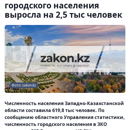
городского населения
выросла на 2,5 тыс человек
Фото: zakon.kz
Численность населения Западно-Казахстанской
области составила 619,8 тыс человек. По
сообщению областного Управления статистики,
численность городского населения в ЗКО