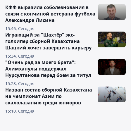
КФФ выразила соболезнования в
связи с кончиной ветерана футбола
Александра Лисина
15:46, Сегодня
Играющий за "Шахтёр" экс-
голкипер сборной Казахстана
Шацкий хочет завершить карьеру
15:34, Сегодня
"Очень рад за моего брата":
Алимханулы поддержал
Нурсултанова перед боем за титул
15:28, Сегодня
Назван состав сборной Казахстана
на чемпионат Азии по
скалолазанию среди юниоров
15:10, Сегодня