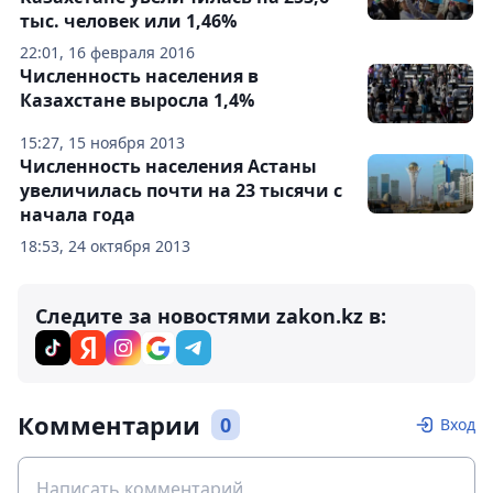
тыс. человек или 1,46%
22:01, 16 февраля 2016
Численность населения в
Казахстане выросла 1,4%
15:27, 15 ноября 2013
Численность населения Астаны
увеличилась почти на 23 тысячи с
начала года
18:53, 24 октября 2013
Следите за новостями zakon.kz в:
Комментарии
0
Вход