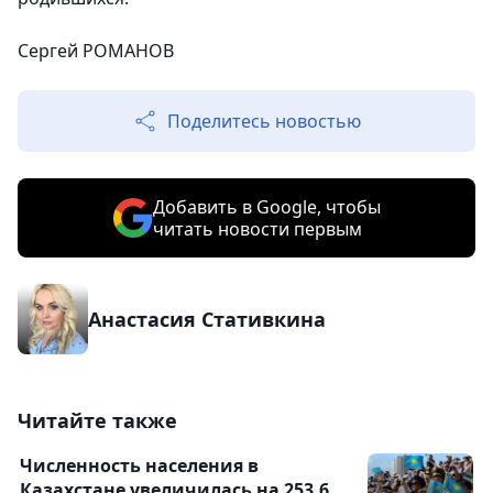
Сергей РОМАНОВ
Поделитесь новостью
Добавить в Google, чтобы
читать новости первым
Анастасия Стативкина
Читайте также
Численность населения в
Казахстане увеличилась на 253,6