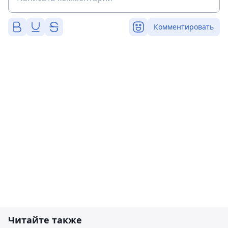
Комментировать
Читайте также