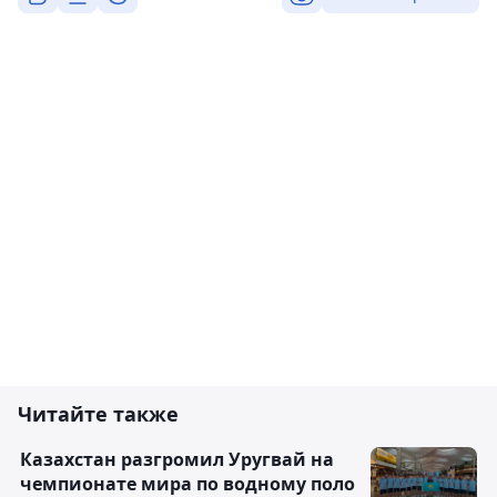
Читайте также
Казахстан разгромил Уругвай на
чемпионате мира по водному поло