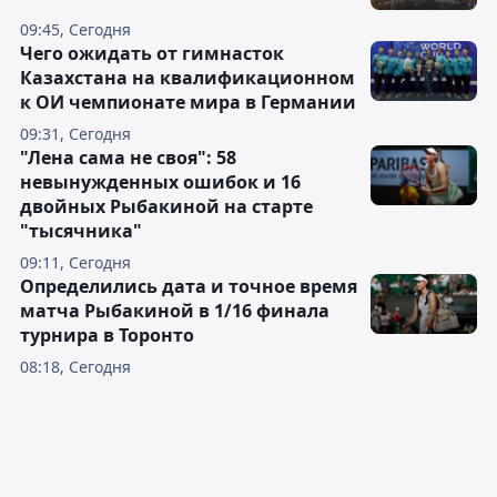
09:45, Сегодня
Чего ожидать от гимнасток
Казахстана на квалификационном
к ОИ чемпионате мира в Германии
09:31, Сегодня
"Лена сама не своя": 58
невынужденных ошибок и 16
двойных Рыбакиной на старте
"тысячника"
09:11, Сегодня
Определились дата и точное время
матча Рыбакиной в 1/16 финала
турнира в Торонто
08:18, Сегодня