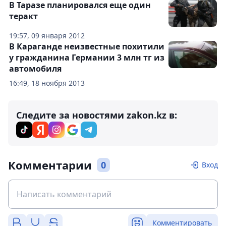
В Таразе планировался еще один
теракт
19:57, 09 января 2012
В Караганде неизвестные похитили
у гражданина Германии 3 млн тг из
автомобиля
16:49, 18 ноября 2013
Следите за новостями zakon.kz в:
Комментарии
0
Вход
Комментировать