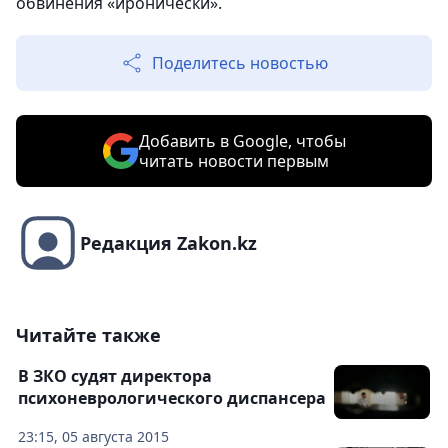
обвинения «иронически».
Поделитесь новостью
Добавить в Google, чтобы
читать новости первым
Редакция Zakon.kz
Читайте также
В ЗКО судят директора
психоневрологического диспансера
23:15, 05 августа 2015