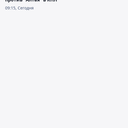
09:15, Сегодня