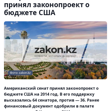
принял законопроект о
бюджете США
Фото: zakon.kz
Американский сенат принял законопроект о
бюджете США на 2014 год. В его поддержку
высказались 64 сенатора, против — 36. Ранее
финансовый документ одобрили в палате