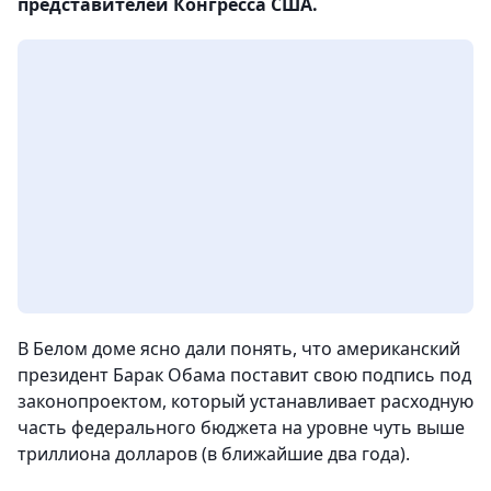
представителей Конгресса США.
В Белом доме ясно дали понять, что американский
президент Барак Обама поставит свою подпись под
законопроектом, который устанавливает расходную
часть федерального бюджета на уровне чуть выше
триллиона долларов (в ближайшие два года).