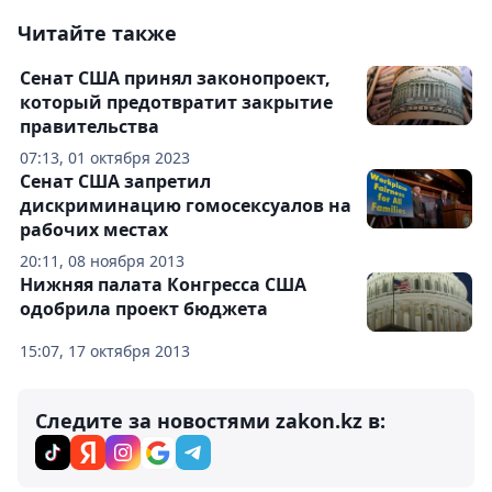
Читайте также
Сенат США принял законопроект,
который предотвратит закрытие
правительства
07:13, 01 октября 2023
Сенат США запретил
дискриминацию гомосексуалов на
рабочих местах
20:11, 08 ноября 2013
Нижняя палата Конгресса США
одобрила проект бюджета
15:07, 17 октября 2013
Следите за новостями zakon.kz в: