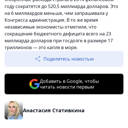
году сократятся до 520,5 миллиарда долларов. Это
на 6 миллиардов меньше, чем запрашивала у
Конгресса администрация. В то же время
независимые экономисты отметили, что
сокращение бюджетного дефицита всего на 23
миллиарда долларов при госдолге в размере 17
триллионов — это капля в море.
Поделитесь новостью
Добавить в Google, чтобы
читать новости первым
Анастасия Стативкина