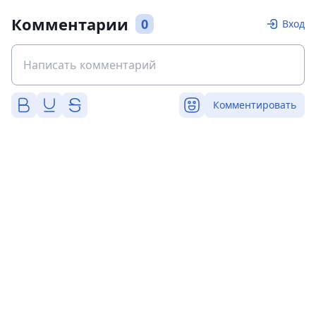
Комментарии
0
Вход
Комментировать