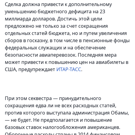
Сделка должна привести к дополнительному
уменьшению бюджетного дефицита на 23
миллиарда долларов. Достичь этой цели
предложено не только за счет сокращения
отдельных статей бюджета, но и путем увеличения
сборов в госказну, в том числе в пенсионные фонды
федеральных служащих и на обеспечение
безопасности авиаперевозок. Последняя мера
может привести к повышению цен на авиабилеты в
США, предупреждает
ИТАР-ТАСС
.
При этом секвестра — принудительного
сокращения едва ли не всех расходных статей,
против которого выступала администрация Обамы,
— не будет. Не предполагается и повышение
базовых ставок налогообложения американцев.
Оборонные расходы страны в 2014 финансовом