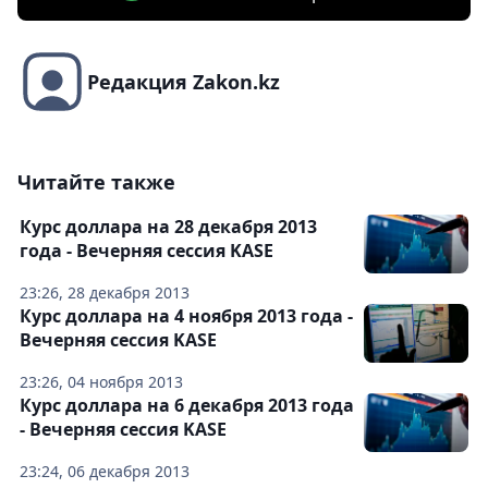
Редакция Zakon.kz
Читайте также
Курс доллара на 28 декабря 2013
года - Вечерняя сессия KASE
23:26, 28 декабря 2013
Курс доллара на 4 ноября 2013 года -
Вечерняя сессия KASE
23:26, 04 ноября 2013
Курс доллара на 6 декабря 2013 года
- Вечерняя сессия KASE
23:24, 06 декабря 2013