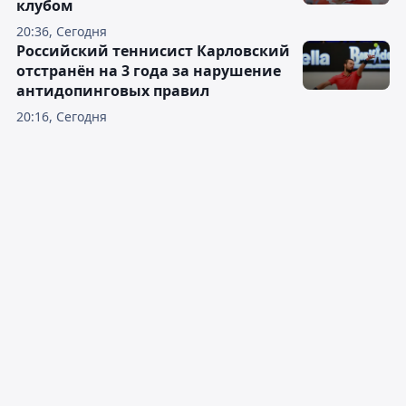
клубом
20:36, Сегодня
Российский теннисист Карловский
отстранён на 3 года за нарушение
антидопинговых правил
20:16, Сегодня