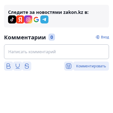
Следите за новостями zakon.kz в:
Комментарии
0
Вход
Комментировать