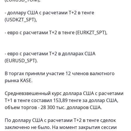
- доллару США с расчетами Т+2 в тенге
(USDKZT_SPT),
- евро с расчетами Т+2 в тенге (EURKZT_SPT),
- евро с расчетами Т+2 в долларах США
(EURUSD_SPT).
В торгах приняли участие 12 членов валютного
рынка KASE.
Средневзвешенный курс доллара США с расчетами
T+1 в тенге составил 153,89 тенге за доллар США,
объем торгов - 28 300 тыс. долларов США.
По доллару США с расчетами T+2 в тенге сделок
заключено не было. На момент закрытия сессии