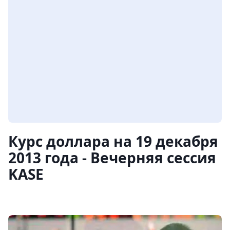
Курс доллара на 19 декабря
2013 года - Вечерняя сессия
KASE