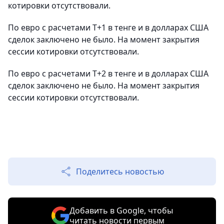
котировки отсутствовали.
По евро с расчетами T+1 в тенге и в долларах США
сделок заключено не было. На момент закрытия
сессии котировки отсутствовали.
По евро с расчетами Т+2 в тенге и в долларах США
сделок заключено не было. На момент закрытия
сессии котировки отсутствовали.
Поделитесь новостью
Добавить в Google, чтобы
читать новости первым