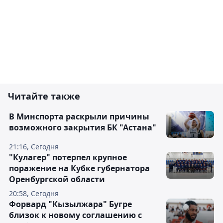
Читайте также
В Минспорта раскрыли причины
возможного закрытия БК "Астана"
21:16, Сегодня
"Кулагер" потерпел крупное
поражение на Кубке губернатора
Оренбургской области
20:58, Сегодня
Форвард "Кызылжара" Бугре
близок к новому соглашению с