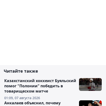
Читайте также
Казахстанский хоккеист Буяльский
помог "Полонии" победить в
товарищеском матче
01:09, 07 августа 2026
Анкалаев объяснил, почему