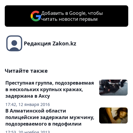
Добавить в Google, чтобы
читать новости первым
Редакция Zakon.kz
Читайте также
Преступная группа, подозреваемая
в нескольких крупных кражах,
задержана в Аксу
17:42, 12 января 2016
В Алматинской области
полицейские задержали мужчину,
подозреваемого в педофилии
17:53, 20 ноября 2013