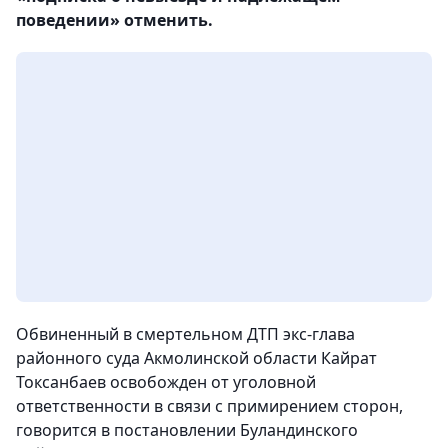
поведении» отменить.
Обвиненный в смертельном ДТП экс-глава
районного суда Акмолинской области Кайрат
Токсанбаев освобожден от уголовной
ответственности в связи с примирением сторон,
говорится в постановлении Буландинского