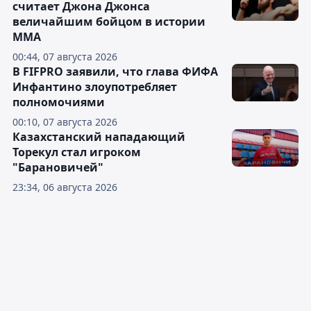
считает Джона Джонса
величайшим бойцом в истории
ММА
00:44, 07 августа 2026
В FIFPRO заявили, что глава ФИФА
Инфантино злоупотребляет
полномочиями
00:10, 07 августа 2026
Казахстанский нападающий
Торекул стал игроком
"Барановичей"
23:34, 06 августа 2026