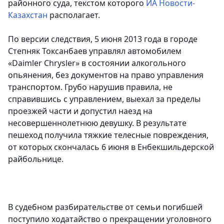
районного суда
, текстом которого
ИА Новости-
Казахстан
располагает.
По версии следствия, 5 июня 2013 года в городе
Степняк Токсанбаев управлял автомобилем
«Daimler Chrysler» в состоянии алкогольного
опьянения, без документов на право управления
транспортом. Грубо нарушив правила, не
справившись с управлением, выехал за пределы
проезжей части и допустил наезд на
несовершеннолетнюю девушку. В результате
пешеход получила тяжкие телесные повреждения,
от которых скончалась 6 июня в Енбекшильдерской
райбольнице.
В судебном разбирательстве от семьи погибшей
поступило ходатайство о прекращении уголовного