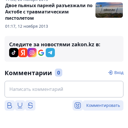
Двое пьяных парней разъезжали по
Актобе с травматическим
пистолетом
01:17, 12 ноября 2013
Следите за новостями zakon.kz в:
Комментарии
0
Вход
Комментировать