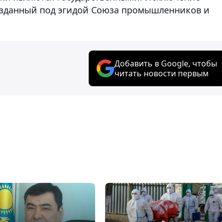
созданный под эгидой Союза промышленников и
Добавить в Google, чтобы
читать новости первым