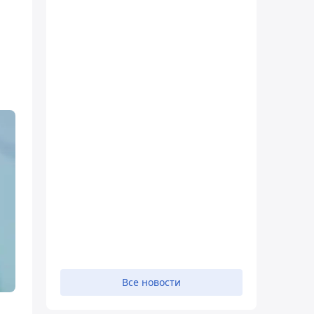
Все новости