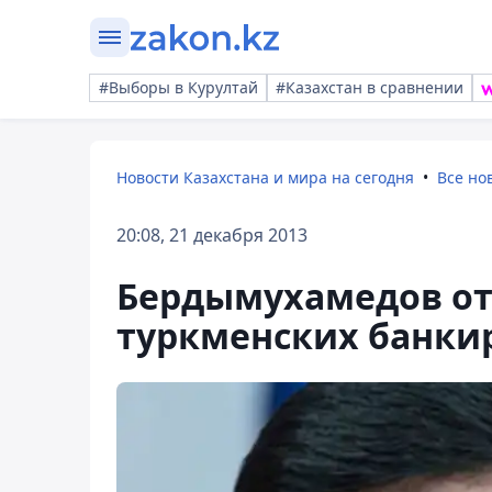
#Выборы в Курултай
#Казахстан в сравнении
Новости Казахстана и мира на сегодня
Все но
20:08, 21 декабря 2013
Бердымухамедов от
туркменских банки