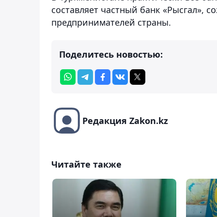
составляет частный банк «Рысгал», 
предпринимателей страны.
Поделитесь новостью:
Редакция Zakon.kz
Читайте также