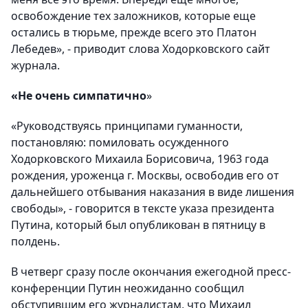
освобождение тех заложников, которые еще
остались в тюрьме, прежде всего это Платон
Лебедев», - приводит слова Ходорковского сайт
журнала.
«Не очень симпатично
»
«Руководствуясь принципами гуманности,
постановляю: помиловать осужденного
Ходорковского Михаила Борисовича, 1963 года
рождения, уроженца г. Москвы, освободив его от
дальнейшего отбывания наказания в виде лишения
свободы», - говорится в тексте указа президента
Путина, который был опубликован в пятницу в
полдень.
В четверг сразу после окончания ежегодной пресс-
конференции Путин неожиданно сообщил
обступившим его журналистам, что Михаил