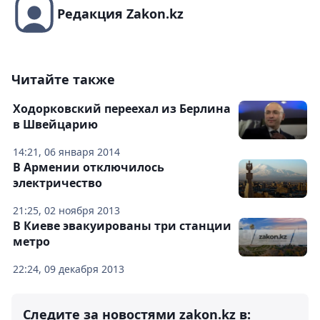
Редакция Zakon.kz
Читайте также
Ходорковский переехал из Берлина
в Швейцарию
14:21, 06 января 2014
В Армении отключилось
электричество
21:25, 02 ноября 2013
В Киеве эвакуированы три станции
метро
22:24, 09 декабря 2013
Следите за новостями zakon.kz в: