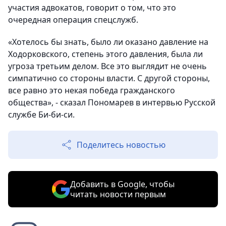
участия адвокатов, говорит о том, что это
очередная операция спецслужб.
«Хотелось бы знать, было ли оказано давление на
Ходорковского, степень этого давления, была ли
угроза третьим делом. Все это выглядит не очень
симпатично со стороны власти. С другой стороны,
все равно это некая победа гражданского
общества», - сказал Пономарев в интервью Русской
службе Би-би-си.
Поделитесь новостью
Добавить в Google, чтобы
читать новости первым