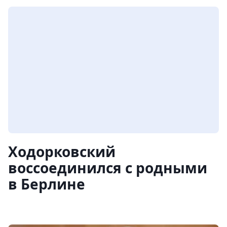
Ходорковский
воссоединился с родными
в Берлине