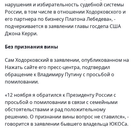
нарушения и избирательность судебной системы
России, в том числе в отношении Ходорковского и
его партнера по бизнесу Платона Лебедева», -
подчеркивается в заявлении главы госдепа США
Джона Керри.
Без признания вины
Сам Ходорковский в заявлении, опубликованном на
Нажать сайте его пресс-центра, подтвердил
обращение к Владимиру Путину с просьбой о
помиловании.
«12 ноября я обратился к Президенту России с
просьбой о помиловании в связи с семейными
обстоятельствами и рад положительному
решению. О признании вины вопрос не ставился», -
говорится в заявлении бывшего владельца ЮКОСа.