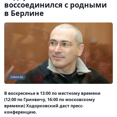
воссоединился с родными
в Берлине
Zakon.kz
В воскресенье в 13:00 по местному времени
(12:00 по Гринвичу, 16:00 по московскому
времени) Ходорковский даст пресс-
конференцию.