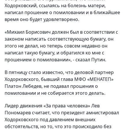
Ходорковский, ссылаясь на болезнь матери,
написал прошение о помиловании и в ближайшее
время оно будет удовлетворено.
«Михаил Борисович должен был в соответствии с
законом написать соответствующую бумагу, он
этого не делал, но теперь совсем недавно он
написал такую бумагу, и обратился ко мне с
прошением о помиловании», - сказал Путин.
В пятницу стало известно, что деловой партнер
Ходорковского, бывший глава МФО «МЕНАТЕП»
Платон Лебедев, не подавал прошения о
помиловании и не собирается этого делать.
Лидер движения «За права человека» Лев
Пономарев считает, что президент амнистировал
Ходорковского под давлением внешних
обстоятельств, но то, что это происходило без