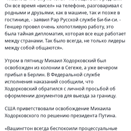
Он все время «висел» на телефоне, разговаривал с
родными и друзьями, как в машине, так и позже в
гостинице, - заявил Рар Русской службе Би-би-си. -
Геншер провел очень хлопотливую работу, это
была тайная дипломатия, которая все еще работает
между странами. Так было всегда, не только лидеры
между собой общаются».
Утром в пятницу Михаил Ходорковский был
освобожден из колонии в Сегеже, а уже вечером
прибыл в Берлин. В Федеральной службе
исполнения наказаний сообщили, что
Ходорковский обратился с личной просьбой об
оформлении документов для выезда за границу.
США приветствовали освобождение Михаила
Ходорковского по решению президента Путина.
«Вашингтон всегда беспокоили процессуальные