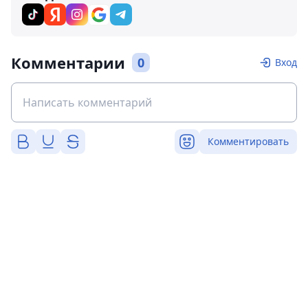
Комментарии
0
Вход
Комментировать