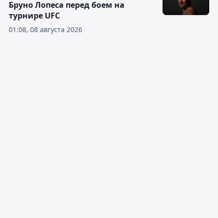
Бруно Лопеса перед боем на
турнире UFC
01:08, 08 августа 2026