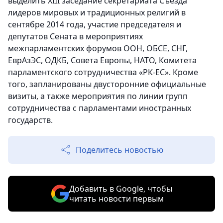
выделить XIII заседание секретариата Съезда
лидеров мировых и традиционных религий в
сентябре 2014 года, участие председателя и
депутатов Сената в мероприятиях
межпарламентских форумов ООН, ОБСЕ, СНГ,
ЕврАзЭС, ОДКБ, Совета Европы, НАТО, Комитета
парламентского сотрудничества «РК-ЕС». Кроме
того, запланированы двусторонние официальные
визиты, а также мероприятия по линии групп
сотрудничества с парламентами иностранных
государств.
Поделитесь новостью
Добавить в Google, чтобы
читать новости первым