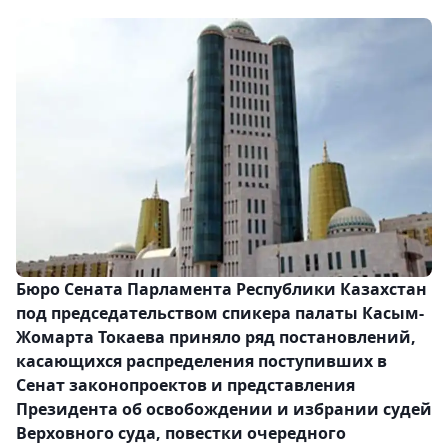
Бюро Сената Парламента Республики Казахстан
под председательством спикера палаты Касым-
Жомарта Токаева приняло ряд постановлений,
касающихся распределения поступивших в
Сенат законопроектов и представления
Президента об освобождении и избрании судей
Верховного суда, повестки очередного