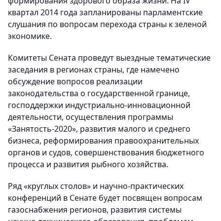
формирования здорового образа жизни. На IV
квартал 2014 года запланированы парламентские
слушания по вопросам перехода страны к зеленой
экономике.
Комитеты Сената проведут выездные тематические
заседания в регионах страны, где намечено
обсуждение вопросов реализации
законодательства о государственной границе,
господдержки индустриально-инновационной
деятельности, осуществления программы
«Занятость-2020», развития малого и среднего
бизнеса, реформирования правоохранительных
органов и судов, совершенствования бюджетного
процесса и развития рыбного хозяйства.
Ряд «круглых столов» и научно-практических
конференций в Сенате будет посвящен вопросам
газоснабжения регионов, развития системы