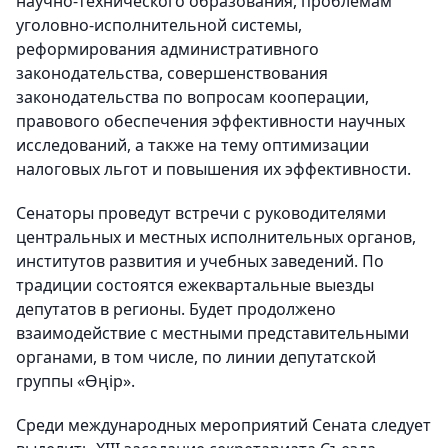
научно-технического образования, проблемам
уголовно-исполнительной системы,
реформирования административного
законодательства, совершенствования
законодательства по вопросам кооперации,
правового обеспечения эффективности научных
исследований, а также на тему оптимизации
налоговых льгот и повышения их эффективности.
Сенаторы проведут встречи с руководителями
центральных и местных исполнительных органов,
институтов развития и учебных заведений. По
традиции состоятся ежеквартальные выезды
депутатов в регионы. Будет продолжено
взаимодействие с местными представительными
органами, в том числе, по линии депутатской
группы «Өңір».
Среди международных мероприятий Сената следует