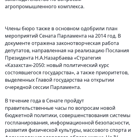
агропромышленного комплекса.
Члены бюро также в основном одобрили план
мероприятий Сената Парламента на 2014 год. В
документе отражена законотворческая работа
депутатов, направленная на реализацию Послания
Президента Н.А.Назарбаева «Стратегия
«Казахстан-2050: новый политический курс
состоявшегося государства», а также приоритетов,
выделенных Главой государства на открытии
очередной сессии Парламента.
В течение года в Сенате пройдут
правительственные часы по вопросам новой
бюджетной политики, совершенствования системы
госпланирования, информационной безопасности,
развития физической культуры, массового спорта и