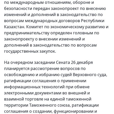
по международным отношениям, обороне и
безопасности передан законопроект по внесению
изменений и дополнений в законодательство по
вопросам международных договоров Республики
Казахстан. Комитет по экономическому развитию и
предпринимательству определен головным по
законопроекту о внесении изменений и
дополнений в законодательство по вопросам
государственных закупок.
На очередном заседании Сената 26 декабря
планируется рассмотрение вопросов по
освобождению и избранию судей Верховного суда,
ратификации соглашения о применении
информационных технологий при обмене
электронными документами во внешней и
взаимной торговле на единой таможенной
территории Таможенного союза, ратификации
соглашения о создании, функционировании и