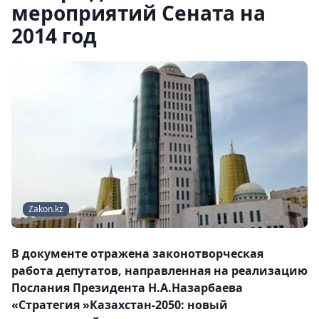
мероприятий Сената на
2014 год
Zakon.kz
В документе отражена законотворческая
работа депутатов, направленная на реализацию
Послания Президента Н.А.Назарбаева
«Стратегия »Казахстан-2050: новый