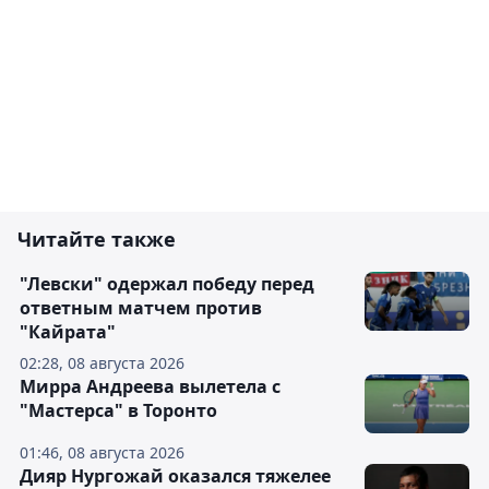
Читайте также
"Левски" одержал победу перед
ответным матчем против
"Кайрата"
02:28, 08 августа 2026
Мирра Андреева вылетела с
"Мастерса" в Торонто
01:46, 08 августа 2026
Дияр Нургожай оказался тяжелее