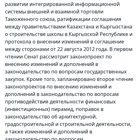
развитии интегрированной информационной
системы внешней и взаимной торговли
Таможенного союза, ратификации соглашения
между правительствами Казахстана и Кыргызстана
о строительстве школы в Кыргызской Республике и
протокола о внесении изменений в соглашение
между сторонами от 22 августа 2012 года. В первом
чтении Сенат рассмотрит законопроект по
внесению изменений и дополнений в
законодательство по вопросам государственных
закупок. Кроме того, запланировано второе чтение
законопроектов по внесению изменений и
дополнений в законодательство по вопросам
противодействия деятельности финансовых
(инвестиционных) пирамид, поправок в
законодательство об архитектурной,
градостроительной и строительной деятельности,
а также изменений и дополнений в
законодательство по вопросам