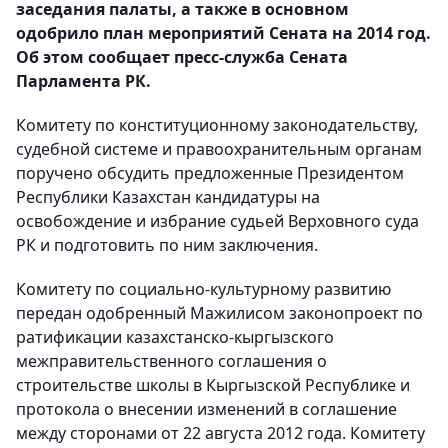
заседания палаты, а также в основном
одобрило план мероприятий Сената на 2014 год.
Об этом сообщает пресс-служба Сената
Парламента РК.
Комитету по конституционному законодательству,
судебной системе и правоохранительным органам
поручено обсудить предложенные Президентом
Республики Казахстан кандидатуры на
освобождение и избрание судьей Верховного суда
РК и подготовить по ним заключения.
Комитету по социально-культурному развитию
передан одобренный Мажилисом законопроект по
ратификации казахстанско-кыргызского
межправительственного соглашения о
строительстве школы в Кыргызской Республике и
протокола о внесении изменений в соглашение
между сторонами от 22 августа 2012 года. Комитету