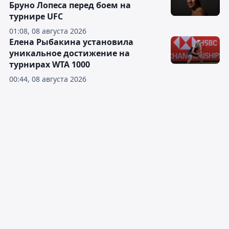
Бруно Лопеса перед боем на
турнире UFC
01:08, 08 августа 2026
Елена Рыбакина установила
уникальное достижение на
турнирах WTA 1000
00:44, 08 августа 2026