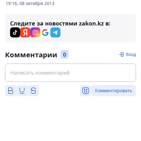
19:16, 08 октября 2013
Следите за новостями zakon.kz в:
Комментарии
0
Вход
Комментировать