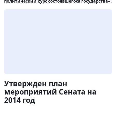
политический курс состоявшегося государства«.
Утвержден план
мероприятий Сената на
2014 год