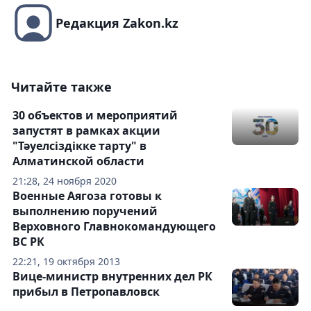
Редакция Zakon.kz
Читайте также
30 объектов и мероприятий
запустят в рамках акции
"Тәуелсіздікке тарту" в
Алматинской области
21:28, 24 ноября 2020
Военные Аягоза готовы к
выполнению поручений
Верховного Главнокомандующего
ВС РК
22:21, 19 октября 2013
Вице-министр внутренних дел РК
прибыл в Петропавловск