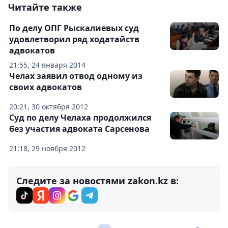
Читайте также
По делу ОПГ Рыскалиевых суд
удовлетворил ряд ходатайств
адвокатов
21:55, 24 января 2014
Челах заявил отвод одному из
своих адвокатов
20:21, 30 октября 2012
Суд по делу Челаха продолжился
без участия адвоката Сарсенова
21:18, 29 ноября 2012
Следите за новостями zakon.kz в: