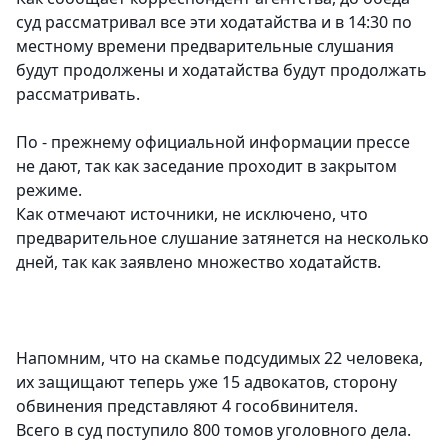
суд рассматривал все эти ходатайства и в 14:30 по
местному времени предварительные слушания
будут продолжены и ходатайства будут продолжать
рассматривать.
По - прежнему официальной информации прессе
не дают, так как заседание проходит в закрытом
режиме.
Как отмечают источники, не исключено, что
предварительное слушание затянется на несколько
дней, так как заявлено множество ходатайств.
Напомним, что на скамье подсудимых 22 человека,
их защищают теперь уже 15 адвокатов, сторону
обвинения представляют 4 гособвинителя.
Всего в суд поступило 800 томов уголовного дела.