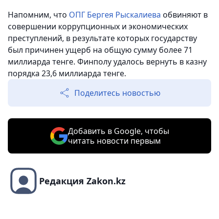
Напомним, что
ОПГ Бергея Рыскалиева
обвиняют в
совершении коррупционных и экономических
преступлений, в результате которых государству
был причинен ущерб на общую сумму более 71
миллиарда тенге. Финполу удалось вернуть в казну
порядка 23,6 миллиарда тенге.
Поделитесь новостью
Добавить в Google, чтобы
читать новости первым
Редакция Zakon.kz