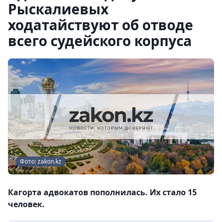
Рыскалиевых
ходатайствуют об отводе
всего судейского корпуса
Фото: zakon.kz
Кагорта адвокатов пополнилась. Их стало 15
человек.