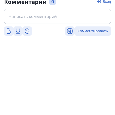
Комментарии
0
Вход
Комментировать