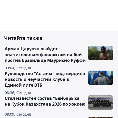
Читайте также
Арман Царукян выйдет
значительным фаворитом на бой
против бразильца Маурисио Руффи
09:04, Сегодня
Руководство "Астаны" подтвердило
новость о неучастии клуба в
Единой лиге ВТБ
08:36, Сегодня
Стал известен состав "Бейбарыса"
на Кубок Казахстана 2026 по хоккею
08:09, Сегодня