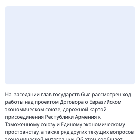
На заседании глав государств был рассмотрен ход
работы над проектом Договора о Евразийском
экономическом союзе, дорожной картой
присоединения Республики Армения к
Таможенному союзу и Единому экономическому
пространству, а также ряд других текущих вопросов
экономической интеграции
. Об этом сообщает