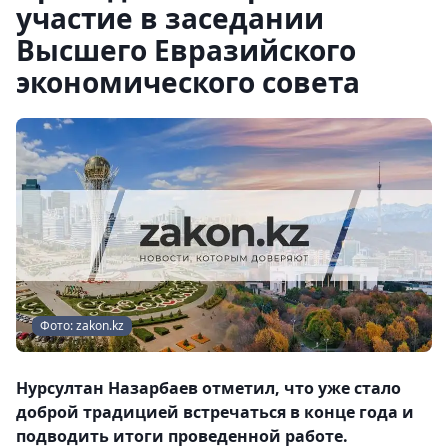
участие в заседании
Высшего Евразийского
экономического совета
Фото: zakon.kz
Нурсултан Назарбаев отметил, что уже стало
доброй традицией встречаться в конце года и
подводить итоги проведенной работе.