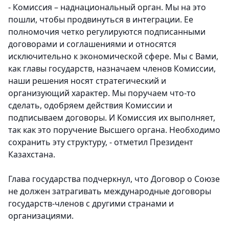
- Комиссия – наднациональный орган. Мы на это
пошли, чтобы продвинуться в интеграции. Ее
полномочия четко регулируются подписанными
договорами и соглашениями и относятся
исключительно к экономической сфере. Мы с Вами,
как главы государств, назначаем членов Комиссии,
наши решения носят стратегический и
организующий характер. Мы поручаем что-то
сделать, одобряем действия Комиссии и
подписываем договоры. И Комиссия их выполняет,
так как это поручение Высшего органа. Необходимо
сохранить эту структуру, - отметил Президент
Казахстана.
Глава государства подчеркнул, что Договор о Союзе
не должен затрагивать международные договоры
государств-членов с другими странами и
организациями.