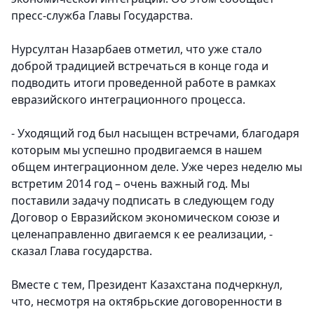
пресс-служба Главы Государства.
Нурсултан Назарбаев отметил, что уже стало
доброй традицией встречаться в конце года и
подводить итоги проведенной работе в рамках
евразийского интеграционного процесса.
- Уходящий год был насыщен встречами, благодаря
которым мы успешно продвигаемся в нашем
общем интеграционном деле. Уже через неделю мы
встретим 2014 год – очень важный год. Мы
поставили задачу подписать в следующем году
Договор о Евразийском экономическом союзе и
целенаправленно двигаемся к ее реализации, -
сказал Глава государства.
Вместе с тем, Президент Казахстана подчеркнул,
что, несмотря на октябрьские договоренности в