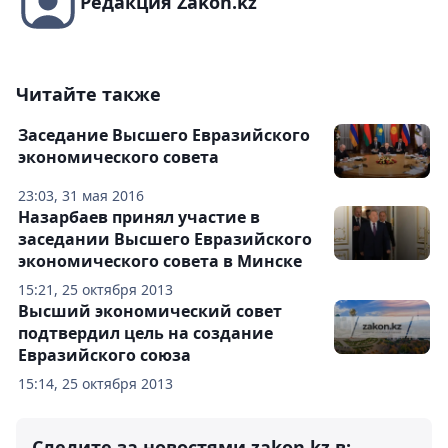
Редакция Zakon.kz
Читайте также
Заседание Высшего Евразийского
экономического совета
23:03, 31 мая 2016
Назарбаев принял участие в
заседании Высшего Евразийского
экономического совета в Минске
15:21, 25 октября 2013
Высший экономический совет
подтвердил цель на создание
Евразийского союза
15:14, 25 октября 2013
Следите за новостями zakon.kz в: