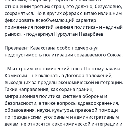
отношении третьих стран, это должно, безусловно,
сохраняться. Но в других сферах считаю излишним
фиксировать всеобъемлющий характер
применения понятий «единая политика» и «единый
рынок», - подчеркнул Нурсултан Назарбаев.
Президент Казахстана особо подчеркнул
недопустимость политизации создаваемого Союза.
- Мы строим экономический союз. Поэтому задача
Комиссии – не включать в Договор положений,
выходящих за пределы экономической интеграции.
Такие направления, как охрана границ,
миграционная политика, система обороны и
безопасности, а также вопросы здравоохранения,
образования, науки, культуры, правовой помощи
по гражданским, уголовным и административным
делам, не относятся к экономической интеграции и