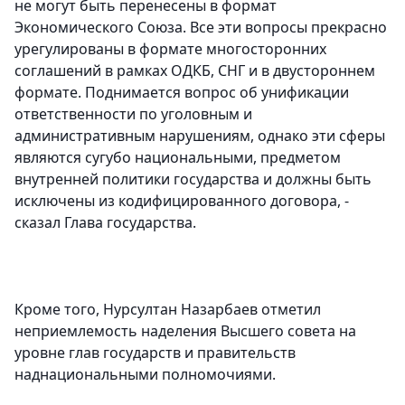
не могут быть перенесены в формат
Экономического Союза. Все эти вопросы прекрасно
урегулированы в формате многосторонних
соглашений в рамках ОДКБ, СНГ и в двустороннем
формате. Поднимается вопрос об унификации
ответственности по уголовным и
административным нарушениям, однако эти сферы
являются сугубо национальными, предметом
внутренней политики государства и должны быть
исключены из кодифицированного договора, -
сказал Глава государства.
Кроме того, Нурсултан Назарбаев отметил
неприемлемость наделения Высшего совета на
уровне глав государств и правительств
наднациональными полномочиями.