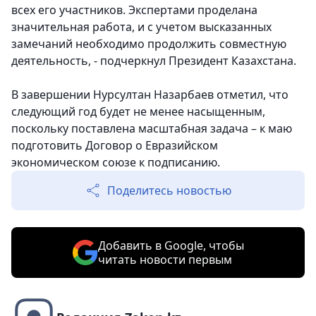
всех его участников. Экспертами проделана
значительная работа, и с учетом высказанных
замечаний необходимо продолжить совместную
деятельность, - подчеркнул Президент Казахстана.
В завершении Нурсултан Назарбаев отметил, что
следующий год будет не менее насыщенным,
поскольку поставлена масштабная задача – к маю
подготовить Договор о Евразийском
экономическом союзе к подписанию.
Поделитесь новостью
Добавить в Google, чтобы
читать новости первым