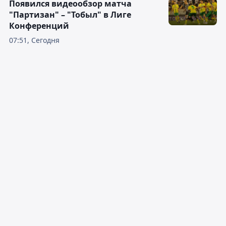
Появился видеообзор матча
"Партизан" – "Тобыл" в Лиге
Конференций
07:51, Сегодня