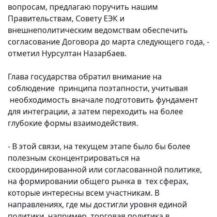
вопросам, предлагаю поручить нашим
Правительствам, Совету ЕЭК и
внешнеполитическим ведомствам обеспечить
согласование Договора до марта следующего года, -
отметил Нурсултан Назарбаев.
Глава государства обратил внимание на
соблюдение принципа поэтапности, учитывая
необходимость вначале подготовить фундамент
для интеграции, а затем переходить на более
глубокие формы взаимодействия.
- В этой связи, на текущем этапе было бы более
полезным сконцентрироваться на
скоординированной или согласованной политике,
на формировании общего рынка в тех сферах,
которые интересны всем участникам. В
направлениях, где мы достигли уровня единой
политики, например, торговая политика в