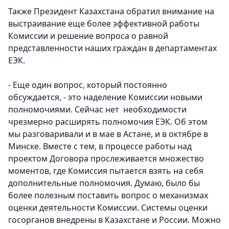
Также Президент Казахстана обратил внимание на
выстраивание еще более эффективной работы
Комиссии и решение вопроса о равной
представленности наших граждан в департаментах
ЕЭК.
- Еще один вопрос, который постоянно
обсуждается, - это наделение Комиссии новыми
полномочиями. Сейчас нет необходимости
чрезмерно расширять полномочия ЕЭК. Об этом
мы разговаривали и в мае в Астане, и в октябре в
Минске. Вместе с тем, в процессе работы над
проектом Договора прослеживается множество
моментов, где Комиссия пытается взять на себя
дополнительные полномочия. Думаю, было бы
более полезным поставить вопрос о механизмах
оценки деятельности Комиссии. Системы оценки
госорганов внедрены в Казахстане и России. Можно