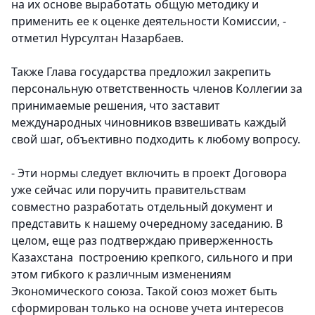
на их основе выработать общую методику и
применить ее к оценке деятельности Комиссии, -
отметил Нурсултан Назарбаев.
Также Глава государства предложил закрепить
персональную ответственность членов Коллегии за
принимаемые решения, что заставит
международных чиновников взвешивать каждый
свой шаг, объективно подходить к любому вопросу.
- Эти нормы следует включить в проект Договора
уже сейчас или поручить правительствам
совместно разработать отдельный документ и
представить к нашему очередному заседанию. В
целом, еще раз подтверждаю приверженность
Казахстана построению крепкого, сильного и при
этом гибкого к различным изменениям
Экономического союза. Такой союз может быть
сформирован только на основе учета интересов