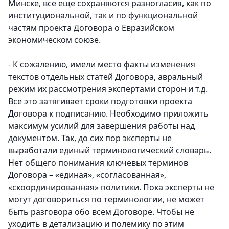
Минске, все еще сохраняются разногласия, как по
институциональной, так и по функциональной
частям проекта Договора о Евразийском
экономическом союзе.
- К сожалению, имели место факты изменения
текстов отдельных статей Договора, авральный
режим их рассмотрения экспертами сторон и т.д.
Все это затягивает сроки подготовки проекта
Договора к подписанию. Необходимо приложить
максимум усилий для завершения работы над
документом. Так, до сих пор эксперты не
выработали единый терминологический словарь.
Нет общего понимания ключевых терминов
Договора – «единая», «согласованная»,
«скоординированная» политики. Пока эксперты не
могут договориться по терминологии, не может
быть разговора обо всем Договоре. Чтобы не
уходить в детализацию и полемику по этим