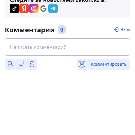
Комментарии
0
Вход
Комментировать