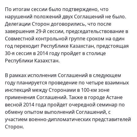
По итогам сессии было подтверждено, что
нарушений положений двух Соглашений не было.
Делегации Сторон договорились, что после
завершения 29-й сессии, председательствование в
Совместной контрольной группе сроком на один
год переходит Республике Казахстан, предстоящая
30-я сессия в 2014 году пройдет в столице
Республики Казахстан.
В рамках исполнения Соглашений в следующем
году планируется проведение по четыре взаимных
инспекций между Сторонами в 100-км зоне
применения Соглашений. Также в городе Астане
весной 2014 года пройдет очередной семинар по
обмену опытом выполнений Соглашений, с
участием военно-дипломатических представителей
Сторон.