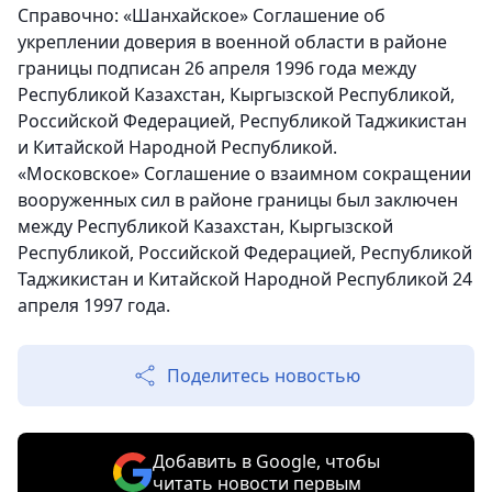
Справочно:
«Шанхайское» Соглашение об
укреплении доверия в военной области в районе
границы подписан 26 апреля 1996 года между
Республикой Казахстан, Кыргызской Республикой,
Российской Федерацией, Республикой Таджикистан
и Китайской Народной Республикой.
«Московское» Соглашение о взаимном сокращении
вооруженных сил в районе границы был заключен
между Республикой Казахстан, Кыргызской
Республикой, Российской Федерацией, Республикой
Таджикистан и Китайской Народной Республикой 24
апреля 1997 года.
Поделитесь новостью
Добавить в Google, чтобы
читать новости первым