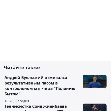
Читайте также
Андрей Буяльский отметился
результативным пасом в
контрольном матче за "Полонию
Бытом"
18:20, Сегодня
Теннисистка Соня Жиенбаева