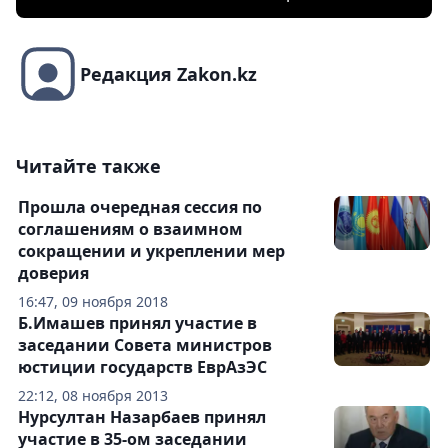
Редакция Zakon.kz
Читайте также
Прошла очередная сессия по
соглашениям о взаимном
сокращении и укреплении мер
доверия
16:47, 09 ноября 2018
Б.Имашев принял участие в
заседании Совета министров
юстиции государств ЕврАзЭС
22:12, 08 ноября 2013
Нурсултан Назарбаев принял
участие в 35-ом заседании