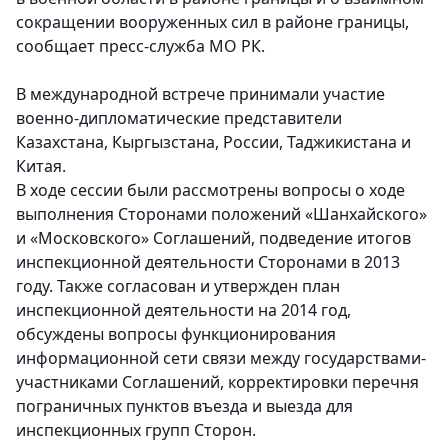
сокращении вооруженных сил в районе границы,
сообщает пресс-служба МО РК.
В международной встрече принимали участие
военно-дипломатические представители
Казахстана, Кыргызстана, России, Таджикистана и
Китая.
В ходе сессии были рассмотрены вопросы о ходе
выполнения Сторонами положений «Шанхайского»
и «Московского» Соглашений, подведение итогов
инспекционной деятельности Сторонами в 2013
году. Также согласован и утвержден план
инспекционной деятельности на 2014 год,
обсуждены вопросы функционирования
информационной сети связи между государствами-
участниками Соглашений, корректировки перечня
пограничных пунктов въезда и выезда для
инспекционных групп Сторон.