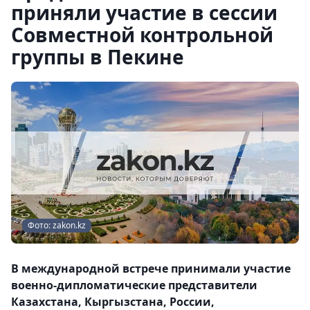
приняли участие в сессии
Совместной контрольной
группы в Пекине
Фото: zakon.kz
В международной встрече принимали участие
военно-дипломатические представители
Казахстана, Кыргызстана, России,