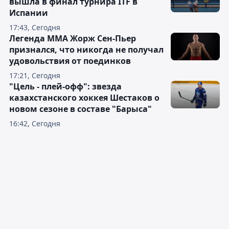
вышла в финал турнира ITF в
Испании
17:43, Сегодня
Легенда ММА Жорж Сен-Пьер
признался, что никогда не получал
удовольствия от поединков
17:21, Сегодня
"Цель - плей-офф": звезда
казахстанского хоккея Шестаков о
новом сезоне в составе "Барыса"
16:42, Сегодня