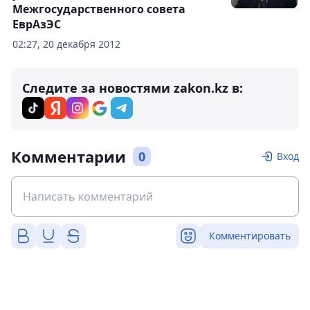
Межгосударственного совета
ЕврАзЭС
02:27, 20 декабря 2012
Следите за новостями zakon.kz в:
Комментарии
0
Вход
Комментировать