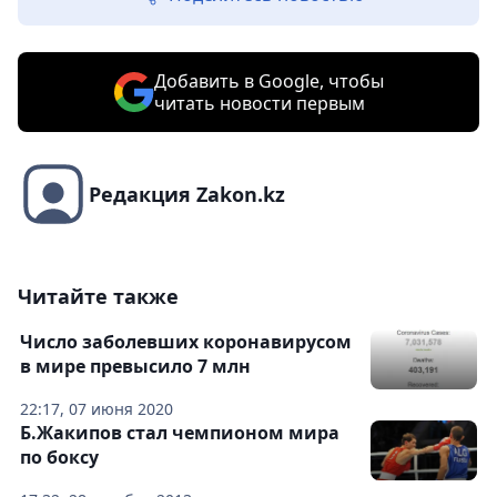
Добавить в Google, чтобы
читать новости первым
Редакция Zakon.kz
Читайте также
Число заболевших коронавирусом
в мире превысило 7 млн
22:17, 07 июня 2020
Б.Жакипов стал чемпионом мира
по боксу