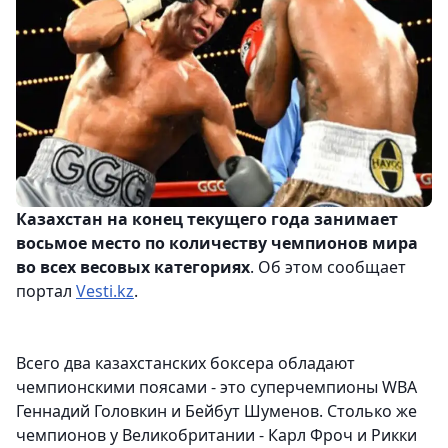
Казахстан на конец текущего года занимает
восьмое место по количеству чемпионов мира
во всех весовых категориях
. Об этом сообщает
портал
Vesti.kz
.
Всего два казахстанских боксера обладают
чемпионскими поясами - это суперчемпионы WBA
Геннадий Головкин и Бейбут Шуменов. Столько же
чемпионов у Великобритании - Карл Фроч и Рикки