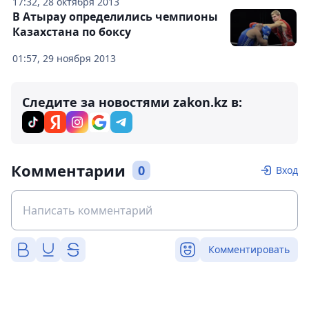
17:32, 28 октября 2013
В Атырау определились чемпионы
Казахстана по боксу
01:57, 29 ноября 2013
Следите за новостями zakon.kz в:
Комментарии
0
Вход
Комментировать