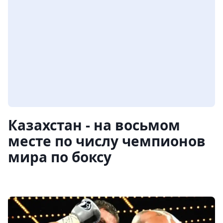
Казахстан - на восьмом
месте по числу чемпионов
мира по боксу