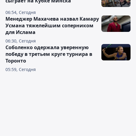
сыграет на Кубке Минска
06:54, Сегодня
Менеджер Махачева назвал Камару
Усмана тяжелейшим соперником
для Ислама
06:30, Сегодня
Соболенко одержала уверенную
победу в третьем круге турнира в
Торонто
05:59, Сегодня