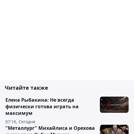
Читайте также
Елена Рыбакина: Не всегда
физически готова играть на
максимум
07:16, Сегодня
"Металлург" Михайлиса и Орехова