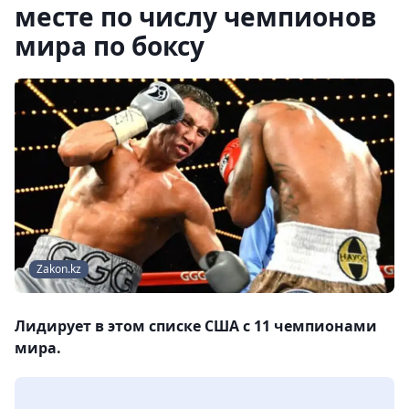
месте по числу чемпионов
мира по боксу
Zakon.kz
Лидирует в этом списке США с 11 чемпионами
мира.