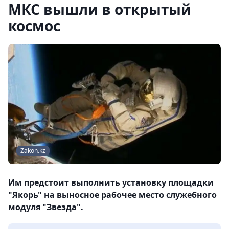
МКС вышли в открытый
космос
Zakon.kz
Им предстоит выполнить установку площадки
"Якорь" на выносное рабочее место служебного
модуля "Звезда".