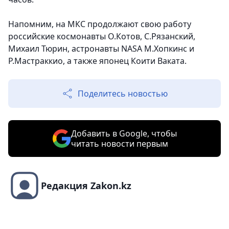
Напомним, на МКС продолжают свою работу
российские космонавты О.Котов, С.Рязанский,
Михаил Тюрин, астронавты NASA М.Хопкинс и
Р.Мастраккио, а также японец Коити Ваката.
Поделитесь новостью
Добавить в Google, чтобы
читать новости первым
Редакция Zakon.kz