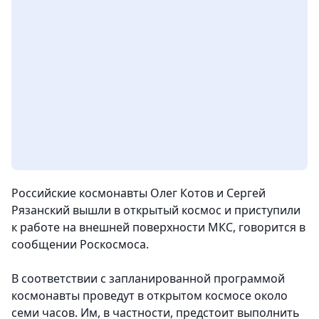
Российские космонавты Олег Котов и Сергей
Рязанский вышли в открытый космос и приступили
к работе на внешней поверхности МКС, говорится в
сообщении Роскосмоса.
В соответствии с запланированной программой
космонавты проведут в открытом космосе около
семи часов. Им, в частности, предстоит выполнить