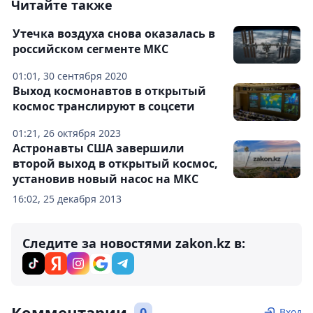
Читайте также
Утечка воздуха снова оказалась в
российском сегменте МКС
01:01, 30 сентября 2020
Выход космонавтов в открытый
космос транслируют в соцсети
01:21, 26 октября 2023
Астронавты США завершили
второй выход в открытый космос,
установив новый насос на МКС
16:02, 25 декабря 2013
Следите за новостями zakon.kz в:
Комментарии
0
Вход