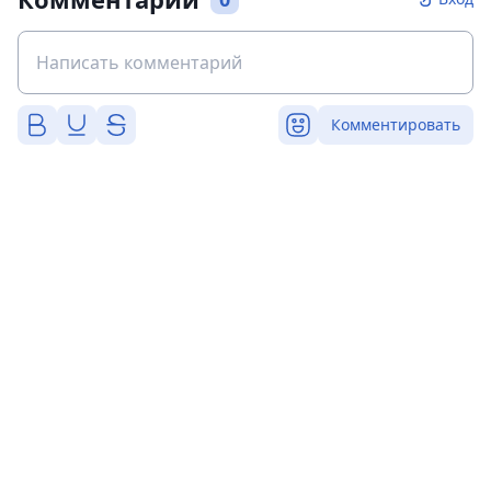
Комментировать