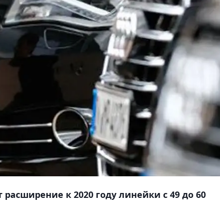
расширение к 2020 году линейки с 49 до 60