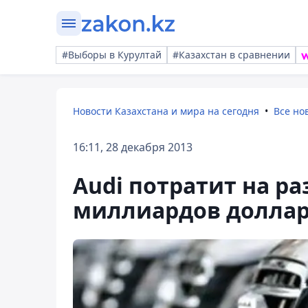
#Выборы в Курултай
#Казахстан в сравнении
Новости Казахстана и мира на сегодня
Все но
16:11, 28 декабря 2013
Audi потратит на р
миллиардов долла