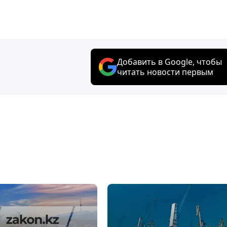
Добавить в Google, чтобы
читать новости первым