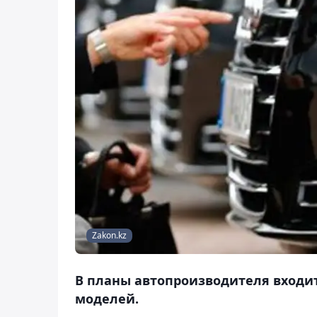
Zakon.kz
В планы автопроизводителя входит 
моделей.