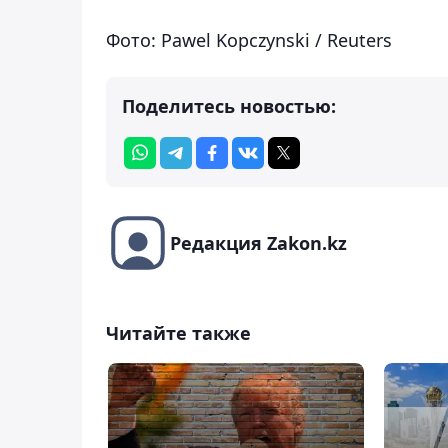
Фото: Pawel Kopczynski / Reuters
Поделитесь новостью:
Редакция Zakon.kz
Читайте также