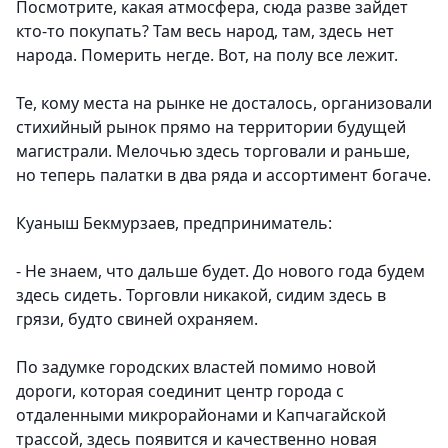
Посмотрите, какая атмосфера, сюда разве зайдет
кто-то покупать? Там весь народ, там, здесь нет
народа. Померить негде. Вот, на полу все лежит.
Те, кому места на рынке не досталось, организовали
стихийный рынок прямо на территории будущей
магистрали. Мелочью здесь торговали и раньше,
но теперь палатки в два ряда и ассортимент богаче.
Куаныш Бекмурзаев, предприниматель:
- Не знаем, что дальше будет. До нового года будем
здесь сидеть. Торговли никакой, сидим здесь в
грязи, будто свиней охраняем.
По задумке городских властей помимо новой
дороги, которая соединит центр города с
отдаленными микрорайонами и Капчагайской
трассой, здесь появится и качественно новая