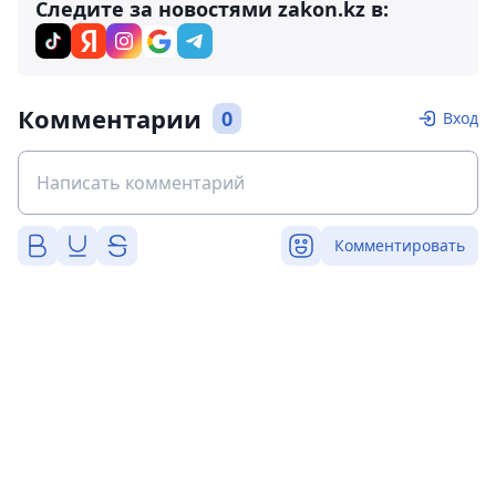
Следите за новостями zakon.kz в:
Комментарии
0
Вход
Комментировать