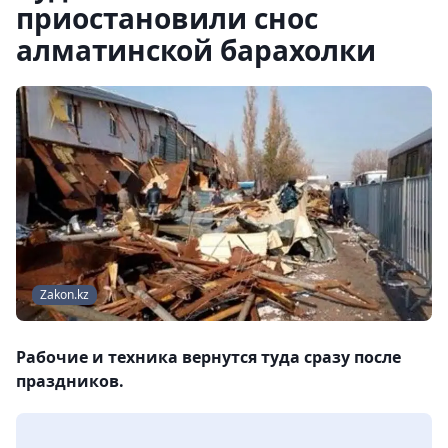
приостановили снос
алматинской барахолки
Zakon.kz
Рабочие и техника вернутся туда сразу после
праздников.