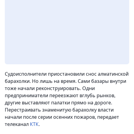
Судоисполнители приостановили снос алматинской
барахолки. Но лишь на время. Сами базары внутри
тоже начали реконструировать. Одни
предприниматели переезжают вглубь рынков,
другие выставляют палатки прямо на дороге.
Перестраивать знаменитую барахолку власти
начали после серии осенних пожаров
, передает
телеканал
КТК
.