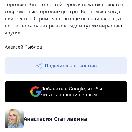
торговля. Вместо контейнеров и палаток появятся
современные торговые центры. Вот только когда –
неизвестно. Строительство еще не начиналось, а
после сноса одних рынков рядом тут же вырастают
другие.
Алексей Рыблов
Поделитесь новостью
Добавить в Google, чтобы
читать новости первым
Анастасия Стативкина