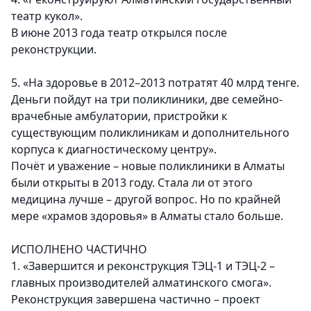
театр кукол».
В июне 2013 года театр открылся после
реконструкции.
5. «На здоровье в 2012–2013 потратят 40 млрд тенге.
Деньги пойдут на три поликлиники, две семейно-
врачебные амбулатории, пристройки к
существующим поликлиникам и дополнительного
корпуса к диагностическому центру».
Почёт и уважение – новые поликлиники в Алматы
были открыты в 2013 году. Стала ли от этого
медицина лучше – другой вопрос. Но по крайней
мере «храмов здоровья» в Алматы стало больше.
ИСПОЛНЕНО ЧАСТИЧНО
1. «Завершится и реконструкция ТЭЦ-1 и ТЭЦ-2 –
главных производителей алматинского смога».
Реконструкция завершена частично – проект