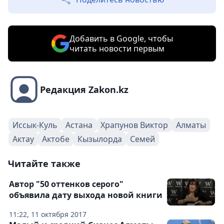
Добавить в Google, чтобы
читать новости первым
Редакция Zakon.kz
Иссык-Куль
Астана
Храпунов Виктор
Алматы
Актау
Актобе
Кызылорда
Семей
Читайте также
Автор "50 оттенков серого"
объявила дату выхода новой книги
11:22, 11 октября 2017