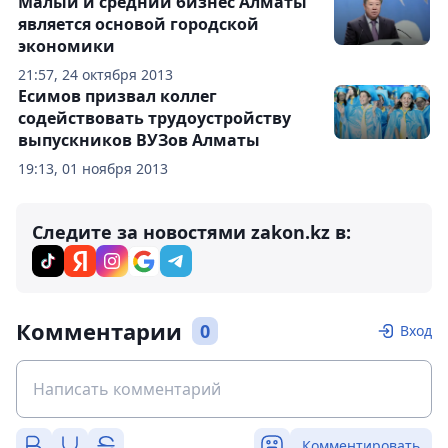
Малый и средний бизнес Алматы
является основой городской
экономики
21:57, 24 октября 2013
Есимов призвал коллег
содействовать трудоустройству
выпускников ВУЗов Алматы
19:13, 01 ноября 2013
Следите за новостями zakon.kz в:
Комментарии
0
Вход
Комментировать