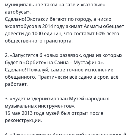
муниципальное такси на газе и «газовые»
автобусы».
Сделано! Экотакси бегают по городу, а число
экоавтобусов в 2014 году акимат Алматы обещает
довести до 1000 единиц, что составит 60% всего
общественного транспорта.
2. «Запустятся 6 новых развязок, одна из которых
будет в «Орбите» на Саина – Мустафина».
Сделано! Пожалуй, самое точное исполнение
обещанного. Практически всё сдано в срок, всё
работает.
3. «Будет модернизирован Музей народных
музыкальных инструментов».
15 мая 2013 года музей был открыт после
реконструкции.
4. «Реконструируют Алматинский государственный