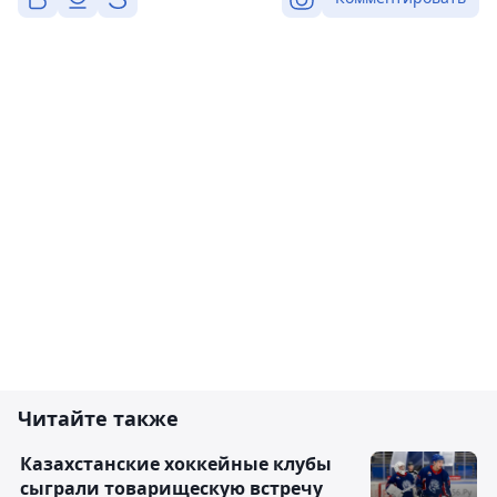
Читайте также
Казахстанские хоккейные клубы
сыграли товарищескую встречу