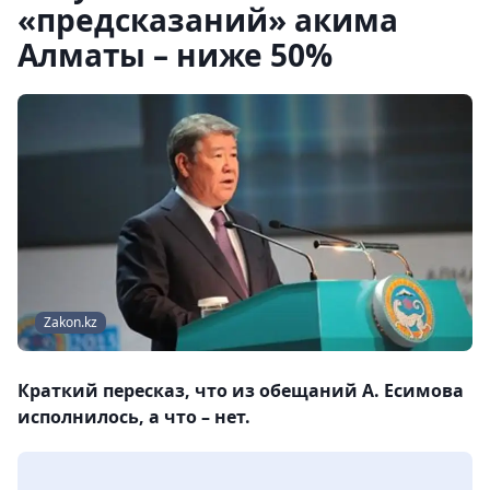
«предсказаний» акима
Алматы – ниже 50%
Zakon.kz
Краткий пересказ, что из обещаний А. Есимова
исполнилось, а что – нет.