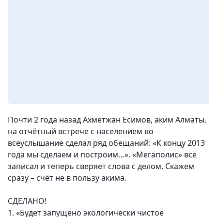
Почти 2 года назад Ахметжан Есимов, аким Алматы,
на отчётный встрече с населением во
всеуслышание сделал ряд обещаний: «К концу 2013
года мы сделаем и построим…». «Мегаполис» всё
записал и теперь сверяет слова с делом. Скажем
сразу – счёт не в пользу акима.
СДЕЛАНО!
1. «Будет запущено экологически чистое