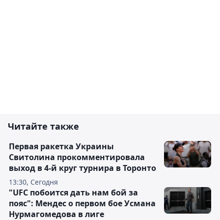
Читайте также
Первая ракетка Украины
Свитолина прокомментировала
выход в 4-й круг турнира в Торонто
13:30, Сегодня
"UFC побоится дать нам бой за
пояс": Мендес о первом бое Усмана
Нурмагомедова в лиге