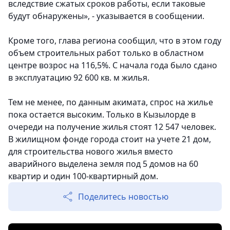
вследствие сжатых сроков работы, если таковые
будут обнаружены», - указывается в сообщении.
Кроме того, глава региона сообщил, что в этом году
объем строительных работ только в областном
центре возрос на 116,5%. С начала года было сдано
в эксплуатацию 92 600 кв. м жилья.
Тем не менее, по данным акимата, спрос на жилье
пока остается высоким. Только в Кызылорде в
очереди на получение жилья стоят 12 547 человек.
В жилищном фонде города стоит на учете 21 дом,
для строительства нового жилья вместо
аварийного выделена земля под 5 домов на 60
квартир и один 100-квартирный дом.
Поделитесь новостью