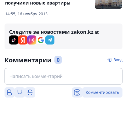
получили новые квартиры
14:55, 16 ноября 2013
Следите за новостями zakon.kz в:
Комментарии
0
Вход
Комментировать