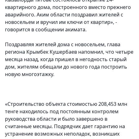
квартирного дома, построенного вместо прежнего
аварийного. Аким области поздравил жителей с
новосельем и вручил им ключи от квартир», -
говорится в сообщении акимата.
Поздравляя жителей дома с новосельем, глава
региона Крымбек Кушербаев напомнил, что четыре
месяца назад, когда пришел в негодность старый
дом, жителям обещали до нового года построить
новую многоэтажку.
«Строительство объекта стоимостью 208,453 млн
тенге находилось под постоянным контролем
руководства области и было завершено в
считанные месяцы. Подрядчик дает гарантию на
устранение возможных неполадок, возникших