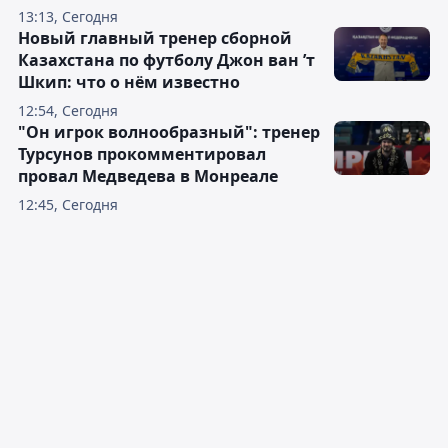
13:13, Сегодня
Новый главный тренер сборной
Казахстана по футболу Джон ван ’т
Шкип: что о нём известно
12:54, Сегодня
"Он игрок волнообразный": тренер
Турсунов прокомментировал
провал Медведева в Монреале
12:45, Сегодня