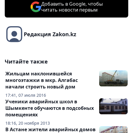
Добавить в Google, чтобы
читать новости первым
Редакция Zakon.kz
Читайте также
Жильцам наклонившейся
многоэтажки в мкр. Алгабас
начали строить новый дом
17:41, 07 июля 2016
Ученики аварийных школ в
Шымкенте обучаются в подсобных
помещениях
18:16, 20 ноября 2013
В Астане жители аварийных домов