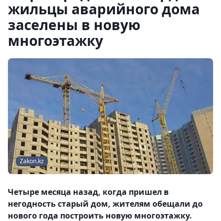
жильцы аварийного дома
заселены в новую
многоэтажку
Zakon.kz
Четыре месяца назад, когда пришел в
негодность старый дом, жителям обещали до
нового года построить новую многоэтажку.