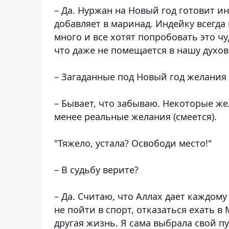
– Да. Нуржан на Новый год готовит ин
добавляет в маринад. Индейку всегда
много и все хотят попробовать это ч
что даже не помещается в нашу духовк
– Загаданные под Новый год желания 
– Бывает, что забываю. Некоторые ж
менее реальные желания (смеется).
"Тяжело, устала? Освободи место!"
– В судьбу верите?
– Да. Считаю, что Аллах дает каждому
не пойти в спорт, отказаться ехать в 
другая жизнь. Я сама выбрала свой пу