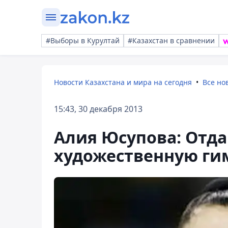
#Выборы в Курултай
#Казахстан в сравнении
Новости Казахстана и мира на сегодня
Все но
15:43, 30 декабря 2013
Алия Юсупова: Отда
художественную ги