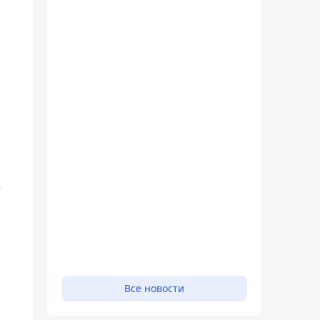
,
Все новости