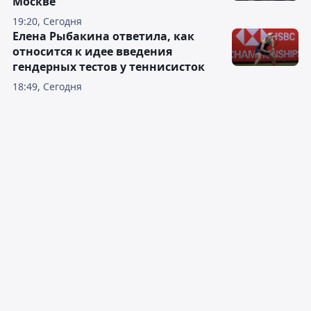
Москве
19:20, Сегодня
Елена Рыбакина ответила, как
относится к идее введения
гендерных тестов у теннисисток
18:49, Сегодня