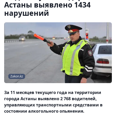
Астаны выявлено 1434
нарушений
Zakon.kz
За 11 месяцев текущего года на территории
города Астаны выявлено 2 768 водителей,
управляющих транспортными средствами в
состоянии алкогольного опьянения.