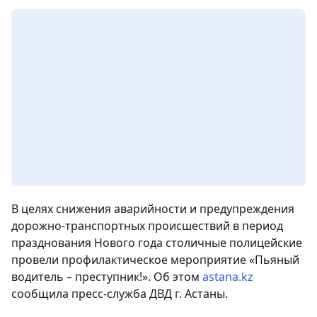
В целях снижения аварийности и предупреждения
дорожно-транспортных происшествий в период
празднования Нового года столичные полицейские
провели профилактическое мероприятие «Пьяный
водитель – преступник!».
Об этом
astana.kz
сообщила пресс-служба ДВД г. Астаны.