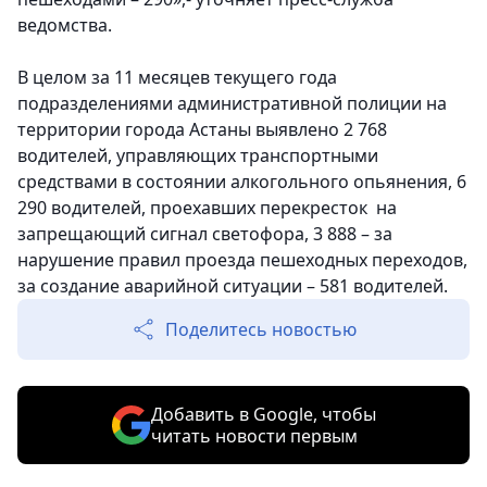
ведомства.
В целом за 11 месяцев текущего года
подразделениями административной полиции на
территории города Астаны выявлено 2 768
водителей, управляющих транспортными
средствами в состоянии алкогольного опьянения, 6
290 водителей, проехавших перекресток на
запрещающий сигнал светофора, 3 888 – за
нарушение правил проезда пешеходных переходов,
за создание аварийной ситуации – 581 водителей.
Поделитесь новостью
Добавить в Google, чтобы
читать новости первым