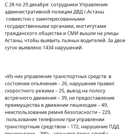
С 28 по 29 декабря сотрудники Управления
административной полиции ДВД г.Астаны
совместно с заинтересованными
государственными органами, институтами
гражданского общества и СМИ вышли на улицы
Астаны, чтобы выявить пьяных водителей. За двое
суток выявлено 1434 нарушений.
«Из них управление транспортных средств в
состоянии опьянения – 26, нарушение правил
скоростного режима – 25, выезд на полосу
встречного движения – 39, не предоставление
преимущества в движении пешеходам – 49,
неиспользование ремня безопасности – 229,
пользование телефоном при управлении
транспортным средством – 172, нарушение ПДД
пешеходами – 290»,- уточняет пресс-служба