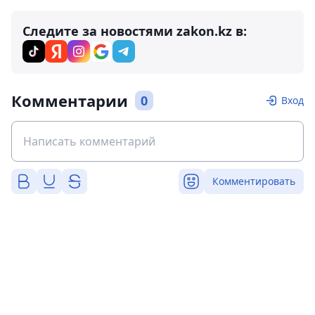
Следите за новостями zakon.kz в:
Комментарии
0
Вход
Комментировать